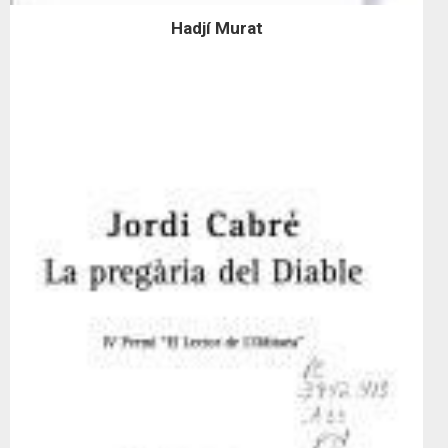
Hadjí Murat