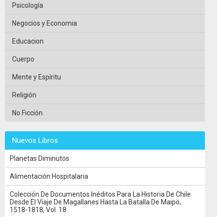
Psicología
Negocios y Economia
Educacion
Cuerpo
Mente y Espíritu
Religión
No Ficción
Nuevos Libros
Planetas Diminutos
Alimentación Hospitalaria
Colección De Documentos Inéditos Para La Historia De Chile
Desde El Viaje De Magallanes Hasta La Batalla De Maipo,
1518-1818, Vol. 18