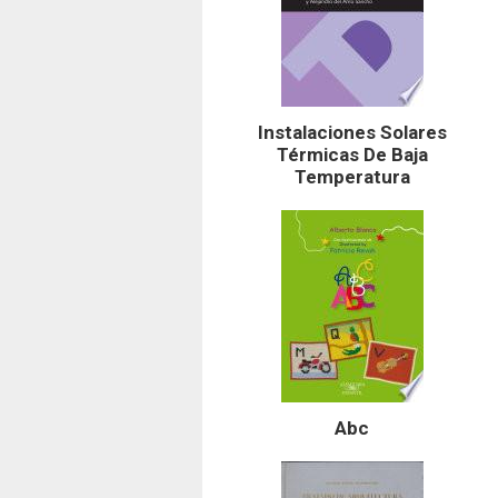
Instalaciones Solares
Térmicas De Baja
Temperatura
Abc