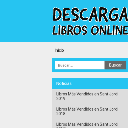
Inicio
Noticias
Libros Más Vendidos en Sant Jordi
2019
Libros Más Vendidos en Sant Jordi
2018
Libros Más Vendidos en Sant Jordi