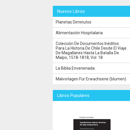
Nuevos Libros
Planetas Diminutos
Alimentación Hospitalaria
Colección De Documentos Inéditos
Para La Historia De Chile Desde El Viaje
De Magallanes Hasta La Batalla De
Maipo, 1518-1818, Vol. 18
La Biblia Envenenada
Malvorlagen Für Erwachsene (blumen)
Libros Populares