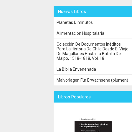
Nuevos Libros
Planetas Diminutos
Alimentación Hospitalaria
Colección De Documentos Inéditos
Para La Historia De Chile Desde El Viaje
De Magallanes Hasta La Batalla De
Maipo, 1518-1818, Vol. 18
La Biblia Envenenada
Malvorlagen Für Erwachsene (blumen)
Libros Populares