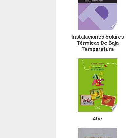
Instalaciones Solares
Térmicas De Baja
Temperatura
Abc