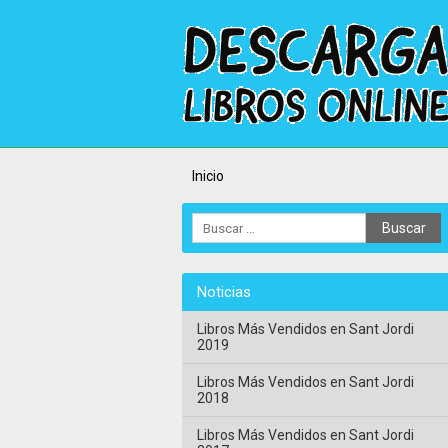
Inicio
Noticias
Libros Más Vendidos en Sant Jordi
2019
Libros Más Vendidos en Sant Jordi
2018
Libros Más Vendidos en Sant Jordi