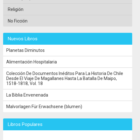
Religión
No Ficción
Nuevos Libros
Planetas Diminutos
Alimentación Hospitalaria
Colección De Documentos Inéditos Para La Historia De Chile
Desde El Viaje De Magallanes Hasta La Batalla De Maipo,
1518-1818, Vol. 18
La Biblia Envenenada
Malvorlagen Für Erwachsene (blumen)
Libros Populares