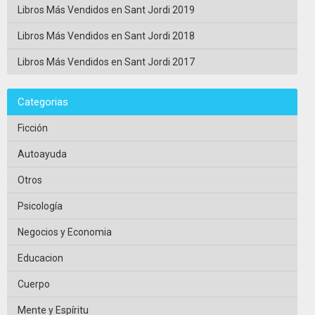
Libros Más Vendidos en Sant Jordi 2019
Libros Más Vendidos en Sant Jordi 2018
Libros Más Vendidos en Sant Jordi 2017
Categorias
Ficción
Autoayuda
Otros
Psicología
Negocios y Economia
Educacion
Cuerpo
Mente y Espíritu