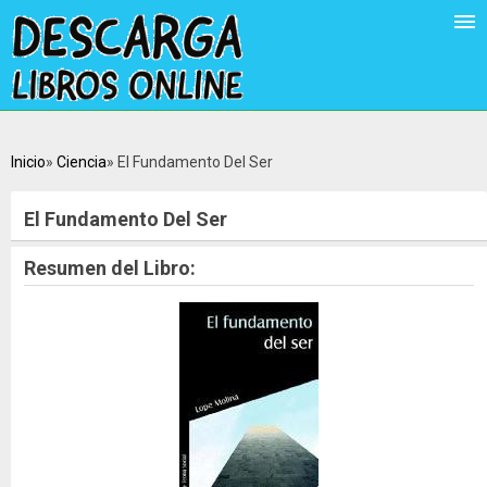
Inicio
Ciencia
El Fundamento Del Ser
El Fundamento Del Ser
Resumen del Libro: