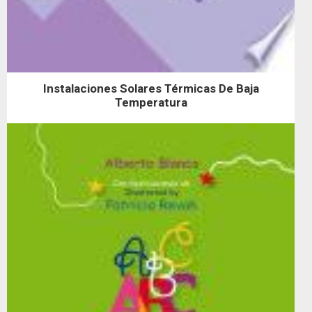
Instalaciones Solares Térmicas De Baja
Temperatura