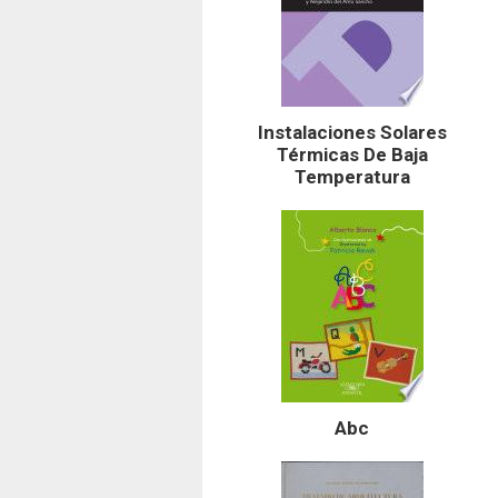
Instalaciones Solares
Térmicas De Baja
Temperatura
Abc