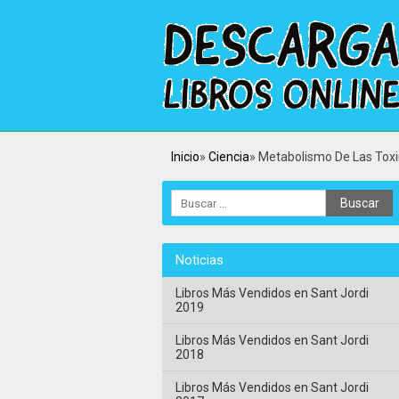
Inicio
Ciencia
Metabolismo De Las Tox
Noticias
Libros Más Vendidos en Sant Jordi
2019
Libros Más Vendidos en Sant Jordi
2018
Libros Más Vendidos en Sant Jordi