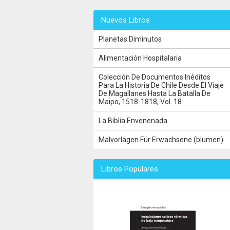
Nuevos Libros
Planetas Diminutos
Alimentación Hospitalaria
Colección De Documentos Inéditos
Para La Historia De Chile Desde El Viaje
De Magallanes Hasta La Batalla De
Maipo, 1518-1818, Vol. 18
La Biblia Envenenada
Malvorlagen Für Erwachsene (blumen)
Libros Populares