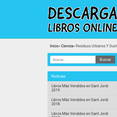
Inicio
Ciencia
Residuos Urbanos Y Sust
Noticias
Libros Más Vendidos en Sant Jordi
2019
Libros Más Vendidos en Sant Jordi
2018
Libros Más Vendidos en Sant Jordi