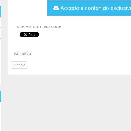
Accede a contenido exclusi
COMPARTE ESTE ARTICULO:
CATEGORÍA:
Ciencia