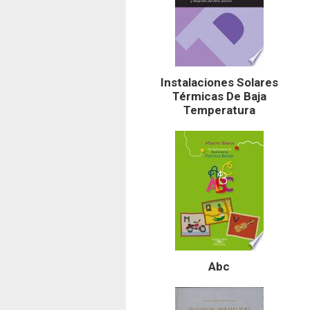
Instalaciones Solares
Térmicas De Baja
Temperatura
Abc