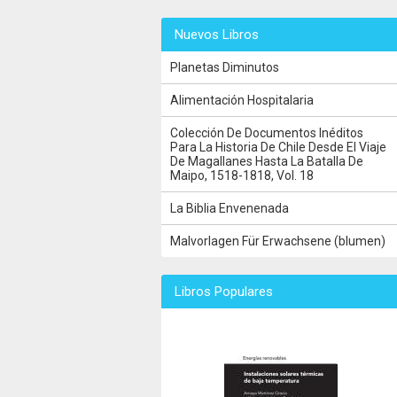
Nuevos Libros
Planetas Diminutos
Alimentación Hospitalaria
Colección De Documentos Inéditos
Para La Historia De Chile Desde El Viaje
De Magallanes Hasta La Batalla De
Maipo, 1518-1818, Vol. 18
La Biblia Envenenada
Malvorlagen Für Erwachsene (blumen)
Libros Populares