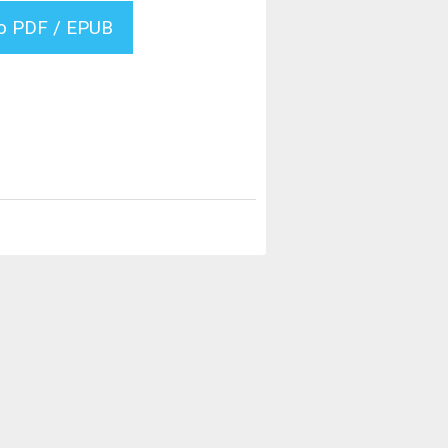
vo PDF / EPUB