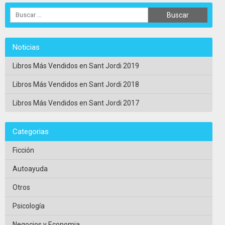
Noticias
Libros Más Vendidos en Sant Jordi 2019
Libros Más Vendidos en Sant Jordi 2018
Libros Más Vendidos en Sant Jordi 2017
Categorias
Ficción
Autoayuda
Otros
Psicología
Negocios y Economia