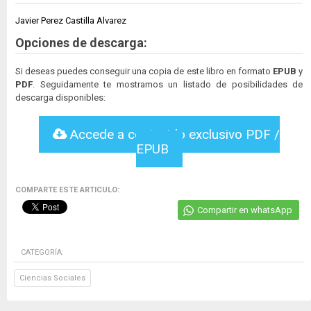
Javier Perez Castilla Alvarez
Opciones de descarga:
Si deseas puedes conseguir una copia de este libro en formato
EPUB
y
PDF
. Seguidamente te mostramos un listado de posibilidades de
descarga disponibles:
Accede a contenido exclusivo PDF /
EPUB
COMPARTE ESTE ARTICULO:
Compartir en whatsApp
CATEGORÍA:
Ciencias Sociales