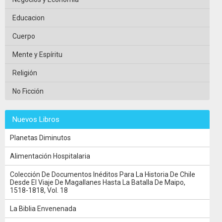
Educacion
Cuerpo
Mente y Espíritu
Religión
No Ficción
Nuevos Libros
Planetas Diminutos
Alimentación Hospitalaria
Colección De Documentos Inéditos Para La Historia De Chile
Desde El Viaje De Magallanes Hasta La Batalla De Maipo,
1518-1818, Vol. 18
La Biblia Envenenada