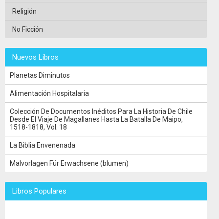
Religión
No Ficción
Nuevos Libros
Planetas Diminutos
Alimentación Hospitalaria
Colección De Documentos Inéditos Para La Historia De Chile
Desde El Viaje De Magallanes Hasta La Batalla De Maipo,
1518-1818, Vol. 18
La Biblia Envenenada
Malvorlagen Für Erwachsene (blumen)
Libros Populares