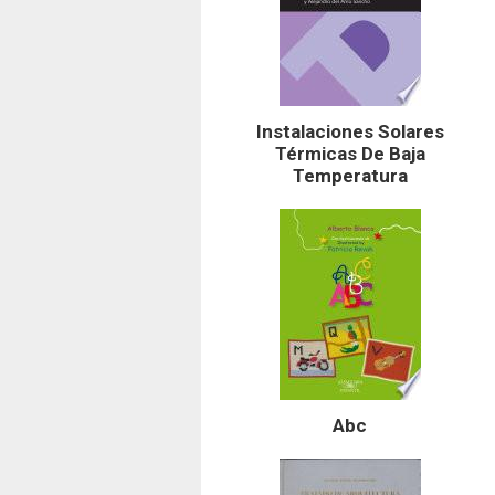
Instalaciones Solares
Térmicas De Baja
Temperatura
Abc