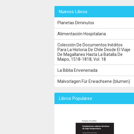
Nuevos Libros
Planetas Diminutos
Alimentación Hospitalaria
Colección De Documentos Inéditos
Para La Historia De Chile Desde El Viaje
De Magallanes Hasta La Batalla De
Maipo, 1518-1818, Vol. 18
La Biblia Envenenada
Malvorlagen Für Erwachsene (blumen)
Libros Populares