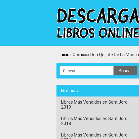
Inicio
Cómics
Don Quijote De La Manc
Noticias
Libros Más Vendidos en Sant Jordi
2019
Libros Más Vendidos en Sant Jordi
2018
Libros Más Vendidos en Sant Jordi