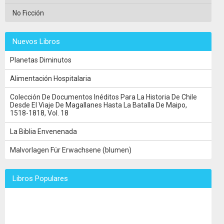
No Ficción
Nuevos Libros
Planetas Diminutos
Alimentación Hospitalaria
Colección De Documentos Inéditos Para La Historia De Chile
Desde El Viaje De Magallanes Hasta La Batalla De Maipo,
1518-1818, Vol. 18
La Biblia Envenenada
Malvorlagen Für Erwachsene (blumen)
Libros Populares