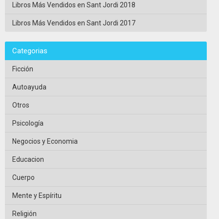
Libros Más Vendidos en Sant Jordi 2018
Libros Más Vendidos en Sant Jordi 2017
Categorias
Ficción
Autoayuda
Otros
Psicología
Negocios y Economia
Educacion
Cuerpo
Mente y Espíritu
Religión