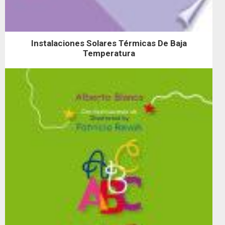
Instalaciones Solares Térmicas De Baja
Temperatura