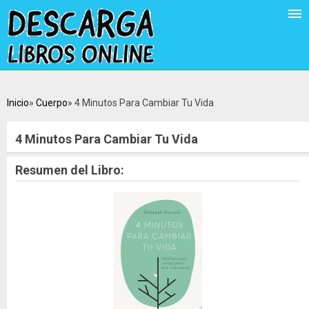
Inicio
Cuerpo
4 Minutos Para Cambiar Tu Vida
4 Minutos Para Cambiar Tu Vida
Resumen del Libro: