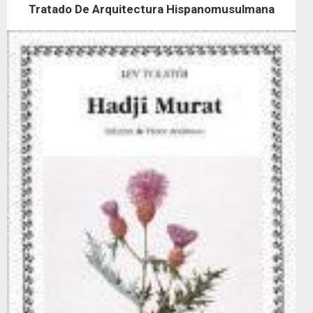
Tratado De Arquitectura Hispanomusulmana