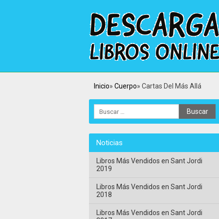
Inicio
Cuerpo
Cartas Del Más Allá
Noticias
Libros Más Vendidos en Sant Jordi
2019
Libros Más Vendidos en Sant Jordi
2018
Libros Más Vendidos en Sant Jordi