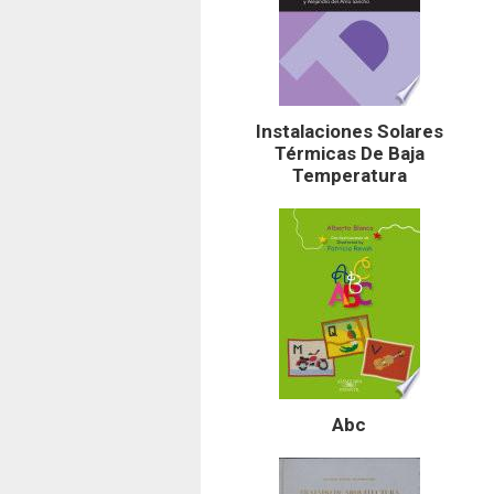
Instalaciones Solares
Térmicas De Baja
Temperatura
Abc