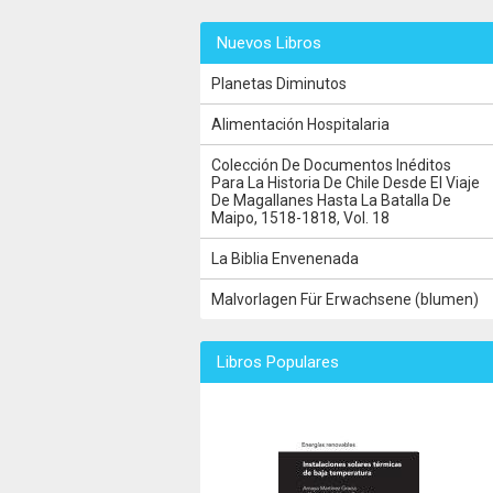
Nuevos Libros
Planetas Diminutos
Alimentación Hospitalaria
Colección De Documentos Inéditos
Para La Historia De Chile Desde El Viaje
De Magallanes Hasta La Batalla De
Maipo, 1518-1818, Vol. 18
La Biblia Envenenada
Malvorlagen Für Erwachsene (blumen)
Libros Populares