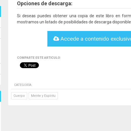
Opciones de descarga:
Si deseas puedes obtener una copia de este libro en for
mostramos un listado de posibilidades de descarga disponible
Accede a contenido exclusi
COMPARTE ESTE ARTICULO:
CATEGORÍA:
Cuerpo
Mente y Espíritu