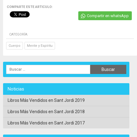
COMPARTE ESTE ARTICULO:
Compartir en whatsApp
CATEGORÍA:
Cuerpo
Mente y Espíritu
Noticias
Libros Más Vendidos en Sant Jordi 2019
Libros Más Vendidos en Sant Jordi 2018
Libros Más Vendidos en Sant Jordi 2017