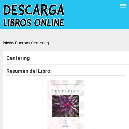
Inicio
Cuerpo
Centering
Centering
Resumen del Libro: