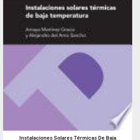
Instalaciones Solares Térmicas De Baja