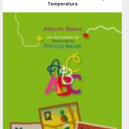
Temperatura