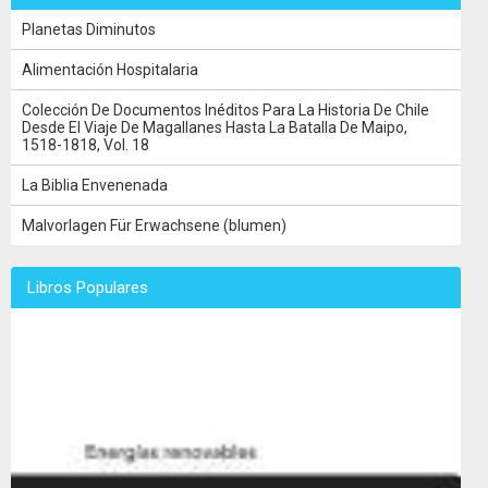
Planetas Diminutos
Alimentación Hospitalaria
Colección De Documentos Inéditos Para La Historia De Chile
Desde El Viaje De Magallanes Hasta La Batalla De Maipo,
1518-1818, Vol. 18
La Biblia Envenenada
Malvorlagen Für Erwachsene (blumen)
Libros Populares