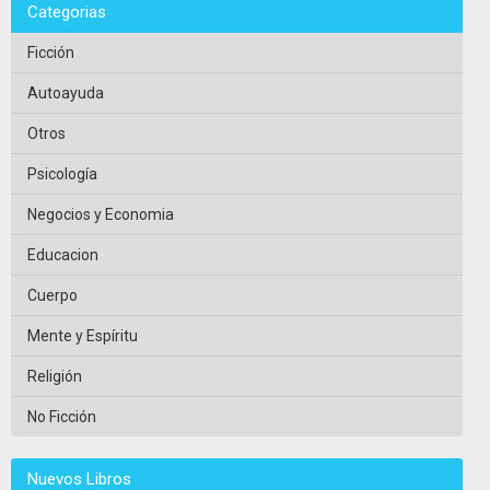
Categorias
Ficción
Autoayuda
Otros
Psicología
Negocios y Economia
Educacion
Cuerpo
Mente y Espíritu
Religión
No Ficción
Nuevos Libros