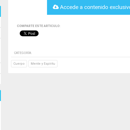
Accede a contenido exclusi
COMPARTE ESTE ARTICULO:
CATEGORÍA:
Cuerpo
Mente y Espíritu