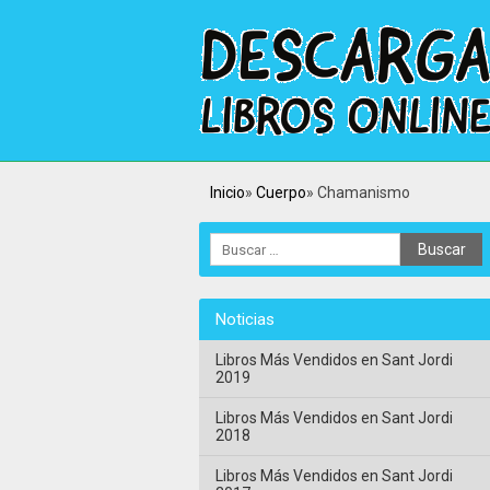
Inicio
Cuerpo
Chamanismo
Noticias
Libros Más Vendidos en Sant Jordi
2019
Libros Más Vendidos en Sant Jordi
2018
Libros Más Vendidos en Sant Jordi