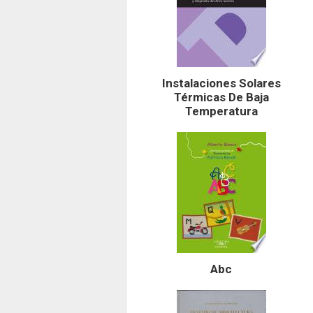
Instalaciones Solares
Térmicas De Baja
Temperatura
Abc