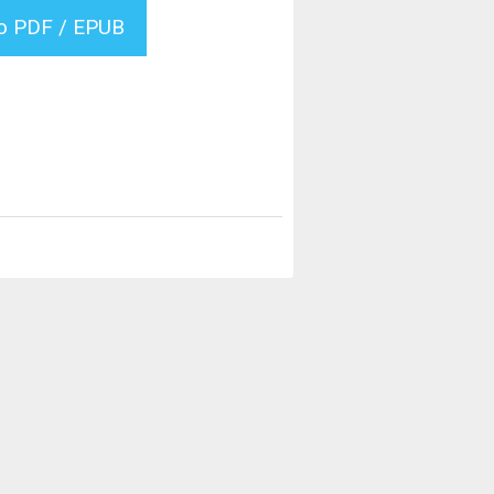
vo PDF / EPUB