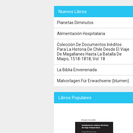
Nuevos Libros
Planetas Diminutos
Alimentación Hospitalaria
Colección De Documentos Inéditos
Para La Historia De Chile Desde El Viaje
De Magallanes Hasta La Batalla De
Maipo, 1518-1818, Vol. 18
La Biblia Envenenada
Malvorlagen Für Erwachsene (blumen)
Libros Populares