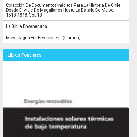
Colección De Documentos Inéditos Para La Historia De Chile
Desde El Viaje De Magallanes Hasta La Batalla De Maipo,
1518-1818, Vol. 18
La Biblia Envenenada
Malvorlagen Für Erwachsene (blumen)
Libros Populares