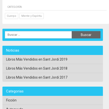
CATEGORÍA:
Cuerpo
Mente y Espíritu
Noticias
Libros Más Vendidos en Sant Jordi 2019
Libros Más Vendidos en Sant Jordi 2018
Libros Más Vendidos en Sant Jordi 2017
Categorias
Ficción