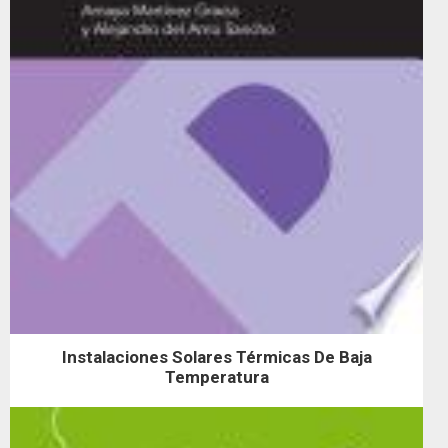
Instalaciones Solares Térmicas De Baja
Temperatura