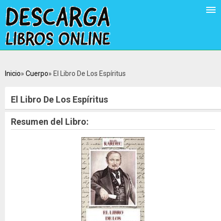
Inicio
Cuerpo
El Libro De Los Espíritus
El Libro De Los Espíritus
Resumen del Libro: