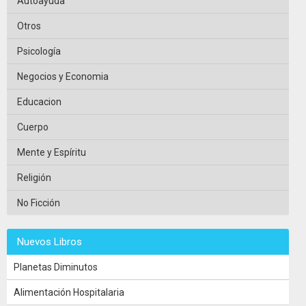
Autoayuda
Otros
Psicología
Negocios y Economia
Educacion
Cuerpo
Mente y Espíritu
Religión
No Ficción
Nuevos Libros
Planetas Diminutos
Alimentación Hospitalaria