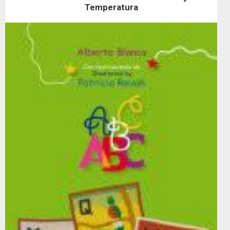
Temperatura