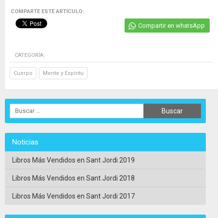
COMPARTE ESTE ARTICULO:
Compartir en whatsApp
CATEGORÍA:
Cuerpo
Mente y Espíritu
Noticias
Libros Más Vendidos en Sant Jordi 2019
Libros Más Vendidos en Sant Jordi 2018
Libros Más Vendidos en Sant Jordi 2017