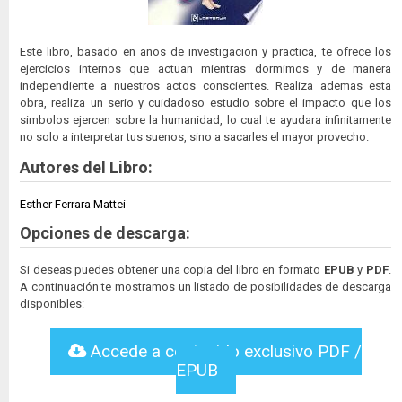
Este libro, basado en anos de investigacion y practica, te ofrece los
ejercicios internos que actuan mientras dormimos y de manera
independiente a nuestros actos conscientes. Realiza ademas esta
obra, realiza un serio y cuidadoso estudio sobre el impacto que los
simbolos ejercen sobre la humanidad, lo cual te ayudara infinitamente
no solo a interpretar tus suenos, sino a sacarles el mayor provecho.
Autores del Libro:
Esther Ferrara Mattei
Opciones de descarga:
Si deseas puedes obtener una copia del libro en formato
EPUB
y
PDF
.
A continuación te mostramos un listado de posibilidades de descarga
disponibles:
Accede a contenido exclusivo PDF /
EPUB