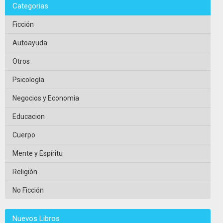
Categorias
Ficción
Autoayuda
Otros
Psicología
Negocios y Economia
Educacion
Cuerpo
Mente y Espíritu
Religión
No Ficción
Nuevos Libros