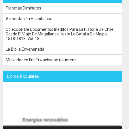
Planetas Diminutos
Alimentación Hospitalaria
Colección De Documentos Inéditos Para La Historia De Chile
Desde El Viaje De Magallanes Hasta La Batalla De Maipo,
1518-1818, Vol. 18
La Biblia Envenenada
Malvorlagen Für Erwachsene (blumen)
Libros Populares