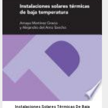
Instalaciones Solares Térmicas De Baja