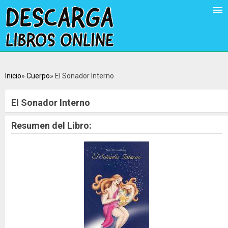
Inicio
Cuerpo
El Sonador Interno
El Sonador Interno
Resumen del Libro: