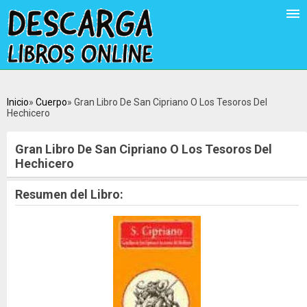
Inicio
Cuerpo
Gran Libro De San Cipriano O Los Tesoros Del
Hechicero
Gran Libro De San Cipriano O Los Tesoros Del
Hechicero
Resumen del Libro: