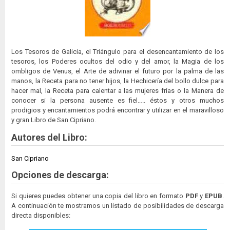
Los Tesoros de Galicia, el Triángulo para el desencantamiento de los
tesoros, los Poderes ocultos del odio y del amor, la Magia de los
ombligos de Venus, el Arte de adivinar el futuro por la palma de las
manos, la Receta para no tener hijos, la Hechicería del bollo dulce para
hacer mal, la Receta para calentar a las mujeres frías o la Manera de
conocer si la persona ausente es fiel….. éstos y otros muchos
prodigios y encantamientos podrá encontrar y utilizar en el maravilloso
y gran Libro de San Cipriano.
Autores del Libro:
San Cipriano
Opciones de descarga:
Si quieres puedes obtener una copia del libro en formato
PDF
y
EPUB
.
A continuación te mostramos un listado de posibilidades de descarga
directa disponibles: