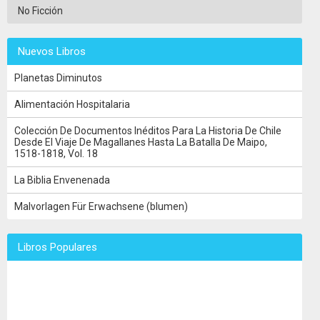
No Ficción
Nuevos Libros
Planetas Diminutos
Alimentación Hospitalaria
Colección De Documentos Inéditos Para La Historia De Chile
Desde El Viaje De Magallanes Hasta La Batalla De Maipo,
1518-1818, Vol. 18
La Biblia Envenenada
Malvorlagen Für Erwachsene (blumen)
Libros Populares