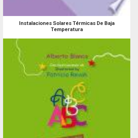
Instalaciones Solares Térmicas De Baja
Temperatura