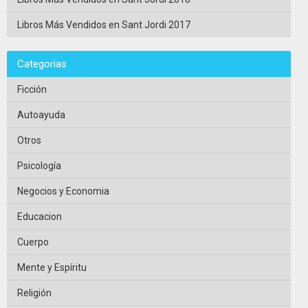
Libros Más Vendidos en Sant Jordi 2017
Categorias
Ficción
Autoayuda
Otros
Psicología
Negocios y Economia
Educacion
Cuerpo
Mente y Espíritu
Religión