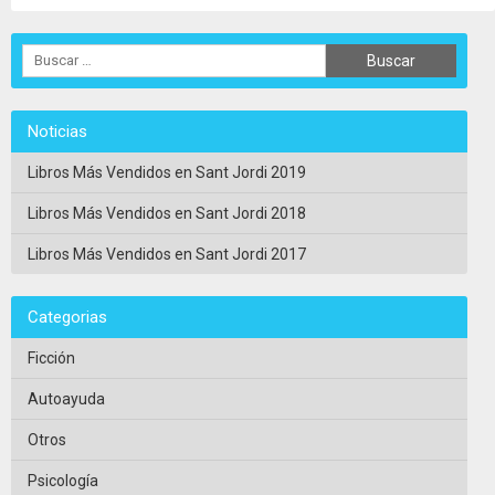
Noticias
Libros Más Vendidos en Sant Jordi 2019
Libros Más Vendidos en Sant Jordi 2018
Libros Más Vendidos en Sant Jordi 2017
Categorias
Ficción
Autoayuda
Otros
Psicología