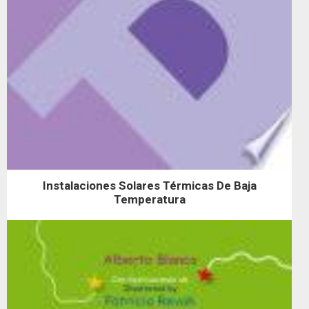
Instalaciones Solares Térmicas De Baja
Temperatura