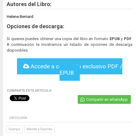
Autores del Libro:
Helene Bernard
Opciones de descarga:
Si quieres puedes obtener una copia del libro en formato
EPUB
y
PDF
.
A continuación te mostramos un listado de opciones de descarga
disponibles:
Accede a contenido exclusivo PDF /
EPUB
COMPARTE ESTE ARTICULO:
Compartir en whatsApp
CATEGORÍA:
Cuerpo
Mente y Espíritu