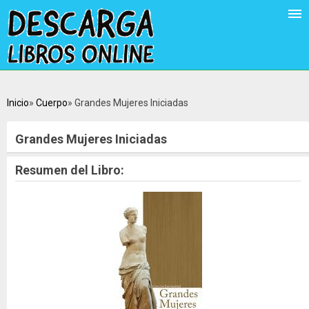
Inicio
Cuerpo
Grandes Mujeres Iniciadas
Grandes Mujeres Iniciadas
Resumen del Libro: