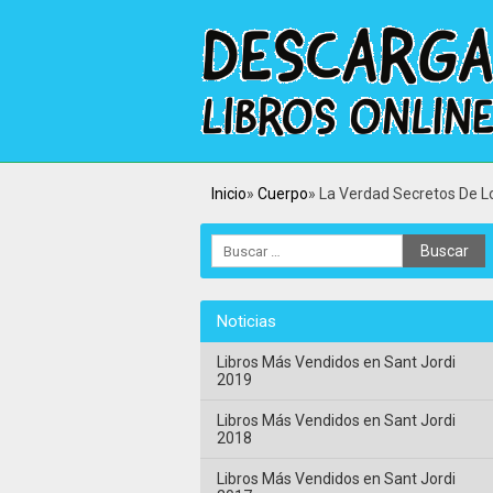
Inicio
Cuerpo
La Verdad Secretos De L
Noticias
Libros Más Vendidos en Sant Jordi
2019
Libros Más Vendidos en Sant Jordi
2018
Libros Más Vendidos en Sant Jordi