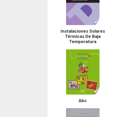
Instalaciones Solares
Térmicas De Baja
Temperatura
Abc