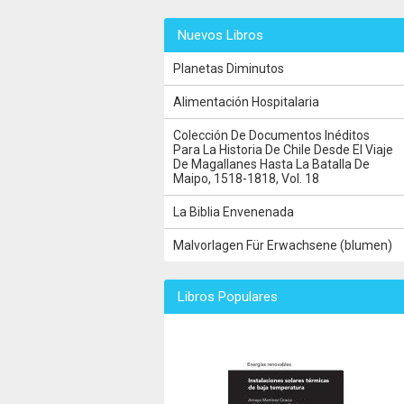
Nuevos Libros
Planetas Diminutos
Alimentación Hospitalaria
Colección De Documentos Inéditos
Para La Historia De Chile Desde El Viaje
De Magallanes Hasta La Batalla De
Maipo, 1518-1818, Vol. 18
La Biblia Envenenada
Malvorlagen Für Erwachsene (blumen)
Libros Populares