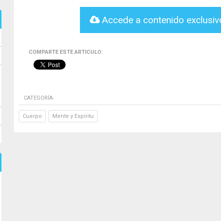
Accede a contenido exclusi
COMPARTE ESTE ARTICULO:
CATEGORÍA:
Cuerpo
Mente y Espíritu