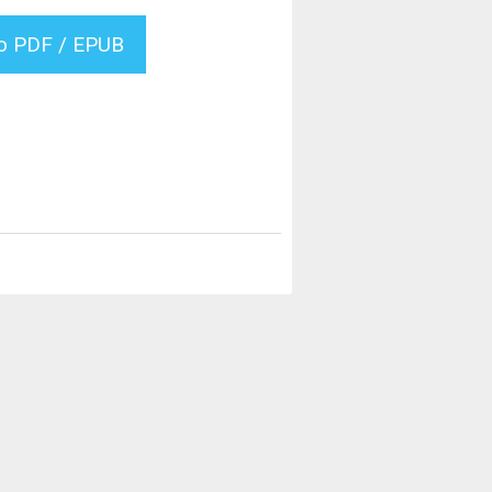
vo PDF / EPUB