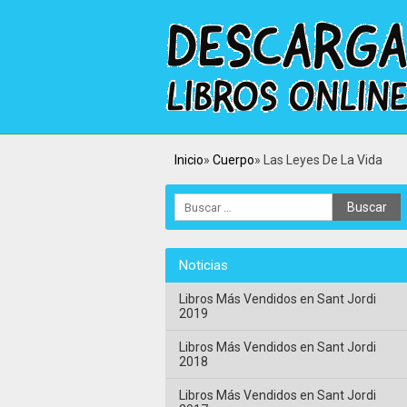
Inicio
Cuerpo
Las Leyes De La Vida
Noticias
Libros Más Vendidos en Sant Jordi
2019
Libros Más Vendidos en Sant Jordi
2018
Libros Más Vendidos en Sant Jordi