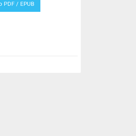
vo PDF / EPUB