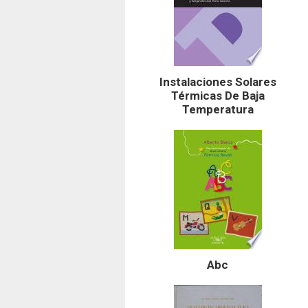
Instalaciones Solares
Térmicas De Baja
Temperatura
Abc