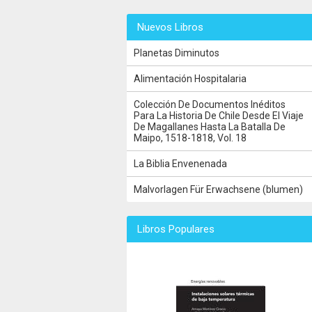
Nuevos Libros
Planetas Diminutos
Alimentación Hospitalaria
Colección De Documentos Inéditos
Para La Historia De Chile Desde El Viaje
De Magallanes Hasta La Batalla De
Maipo, 1518-1818, Vol. 18
La Biblia Envenenada
Malvorlagen Für Erwachsene (blumen)
Libros Populares