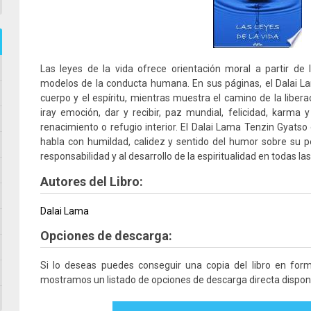
Las leyes de la vida ofrece orientación moral a partir de
modelos de la conducta humana. En sus páginas, el Dalai Lam
cuerpo y el espíritu, mientras muestra el camino de la libera
iray emoción, dar y recibir, paz mundial, felicidad, karma 
renacimiento o refugio interior. El Dalai Lama Tenzin Gyatso 
habla con humildad, calidez y sentido del humor sobre su p
responsabilidad y al desarrollo de la espiritualidad en todas las
Autores del Libro:
Dalai Lama
Opciones de descarga:
Si lo deseas puedes conseguir una copia del libro en fo
mostramos un listado de opciones de descarga directa disponi