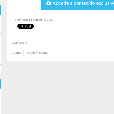
Accede a contenido exclusi
COMPARTE ESTE ARTICULO:
CATEGORÍA:
Cuerpo
Mente y Espíritu