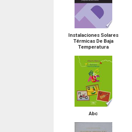
Instalaciones Solares
Térmicas De Baja
Temperatura
Abc