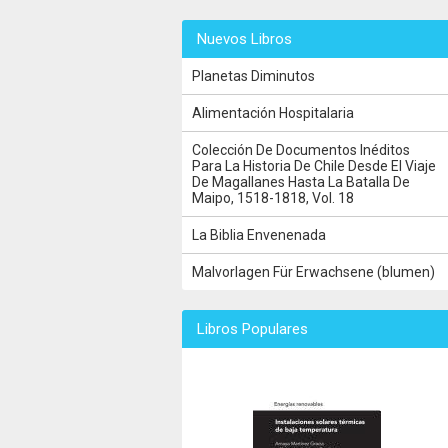
Nuevos Libros
Planetas Diminutos
Alimentación Hospitalaria
Colección De Documentos Inéditos
Para La Historia De Chile Desde El Viaje
De Magallanes Hasta La Batalla De
Maipo, 1518-1818, Vol. 18
La Biblia Envenenada
Malvorlagen Für Erwachsene (blumen)
Libros Populares