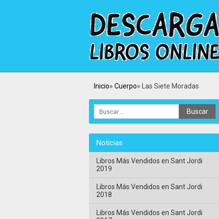
Inicio
Cuerpo
Las Siete Moradas
Noticias
Libros Más Vendidos en Sant Jordi
2019
Libros Más Vendidos en Sant Jordi
2018
Libros Más Vendidos en Sant Jordi