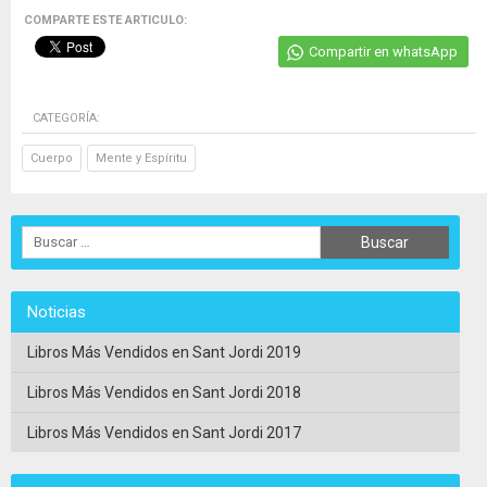
COMPARTE ESTE ARTICULO:
Compartir en whatsApp
CATEGORÍA:
Cuerpo
Mente y Espíritu
Noticias
Libros Más Vendidos en Sant Jordi 2019
Libros Más Vendidos en Sant Jordi 2018
Libros Más Vendidos en Sant Jordi 2017