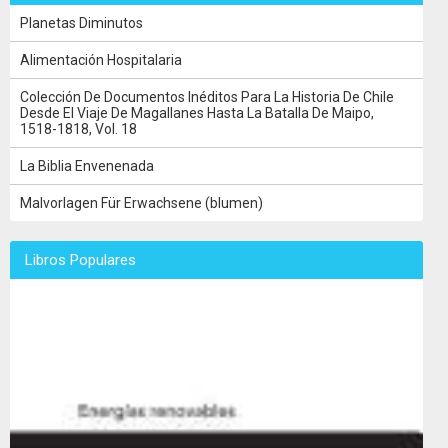
Planetas Diminutos
Alimentación Hospitalaria
Colección De Documentos Inéditos Para La Historia De Chile
Desde El Viaje De Magallanes Hasta La Batalla De Maipo,
1518-1818, Vol. 18
La Biblia Envenenada
Malvorlagen Für Erwachsene (blumen)
Libros Populares