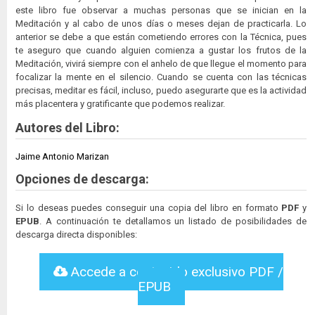
este libro fue observar a muchas personas que se inician en la
Meditación y al cabo de unos días o meses dejan de practicarla. Lo
anterior se debe a que están cometiendo errores con la Técnica, pues
te aseguro que cuando alguien comienza a gustar los frutos de la
Meditación, vivirá siempre con el anhelo de que llegue el momento para
focalizar la mente en el silencio. Cuando se cuenta con las técnicas
precisas, meditar es fácil, incluso, puedo asegurarte que es la actividad
más placentera y gratificante que podemos realizar.
Autores del Libro:
Jaime Antonio Marizan
Opciones de descarga:
Si lo deseas puedes conseguir una copia del libro en formato
PDF
y
EPUB
. A continuación te detallamos un listado de posibilidades de
descarga directa disponibles:
Accede a contenido exclusivo PDF /
EPUB