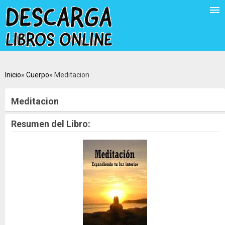
Inicio
Cuerpo
Meditacion
Meditacion
Resumen del Libro: