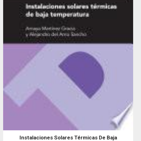
Instalaciones Solares Térmicas De Baja