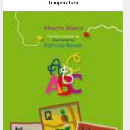
Temperatura