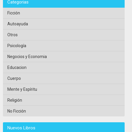
Categorias
Ficción
Autoayuda
Otros
Psicología
Negocios y Economia
Educacion
Cuerpo
Mente y Espíritu
Religión
No Ficción
Nuevos Libros