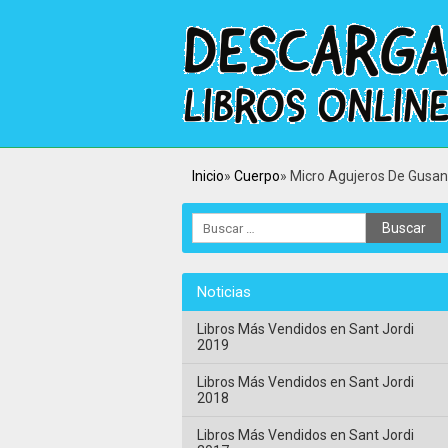
Inicio
Cuerpo
Micro Agujeros De Gusano,
Noticias
Libros Más Vendidos en Sant Jordi
2019
Libros Más Vendidos en Sant Jordi
2018
Libros Más Vendidos en Sant Jordi