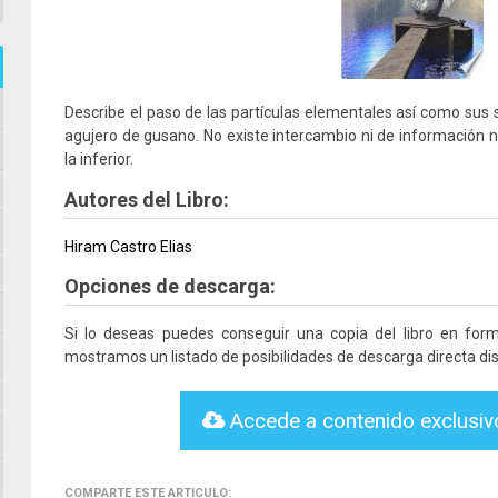
Describe el paso de las partículas elementales así como sus 
agujero de gusano. No existe intercambio ni de información ni
la inferior.
Autores del Libro:
Hiram Castro Elias
Opciones de descarga:
Si lo deseas puedes conseguir una copia del libro en fo
mostramos un listado de posibilidades de descarga directa dis
Accede a contenido exclusi
COMPARTE ESTE ARTICULO: