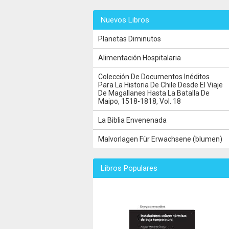
Nuevos Libros
Planetas Diminutos
Alimentación Hospitalaria
Colección De Documentos Inéditos
Para La Historia De Chile Desde El Viaje
De Magallanes Hasta La Batalla De
Maipo, 1518-1818, Vol. 18
La Biblia Envenenada
Malvorlagen Für Erwachsene (blumen)
Libros Populares