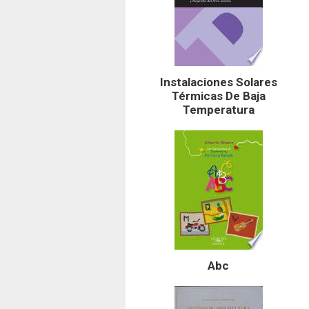
Instalaciones Solares
Térmicas De Baja
Temperatura
Abc