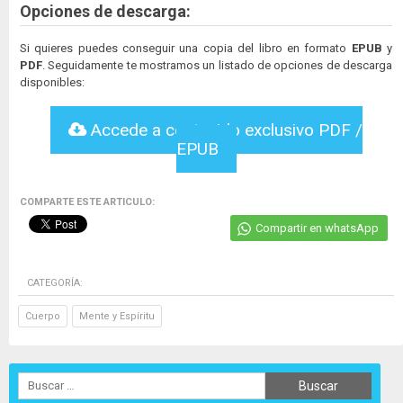
Opciones de descarga:
Si quieres puedes conseguir una copia del libro en formato
EPUB
y
PDF
. Seguidamente te mostramos un listado de opciones de descarga
disponibles:
Accede a contenido exclusivo PDF /
EPUB
COMPARTE ESTE ARTICULO:
Compartir en whatsApp
CATEGORÍA:
Cuerpo
Mente y Espíritu