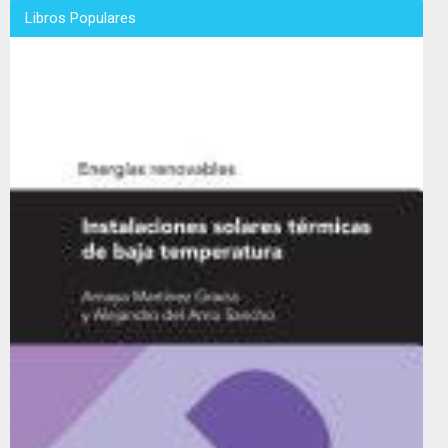
Libros Populares