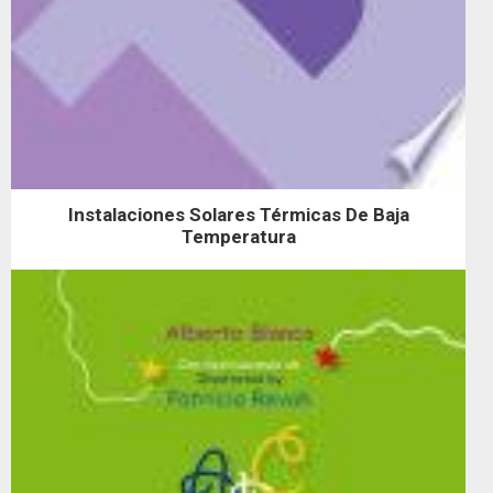
Instalaciones Solares Térmicas De Baja
Temperatura