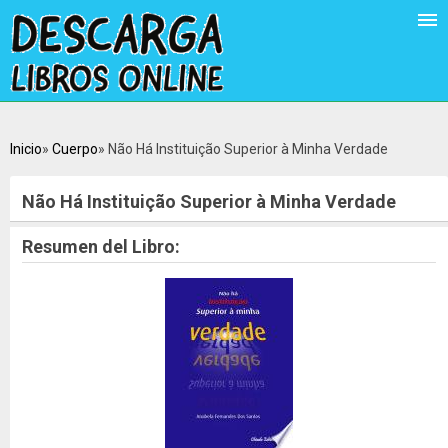
Inicio
Cuerpo
Não Há Instituição Superior à Minha Verdade
Não Há Instituição Superior à Minha Verdade
Resumen del Libro: