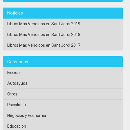
Noticias
Libros Más Vendidos en Sant Jordi 2019
Libros Más Vendidos en Sant Jordi 2018
Libros Más Vendidos en Sant Jordi 2017
Categorias
Ficción
Autoayuda
Otros
Psicología
Negocios y Economia
Educacion