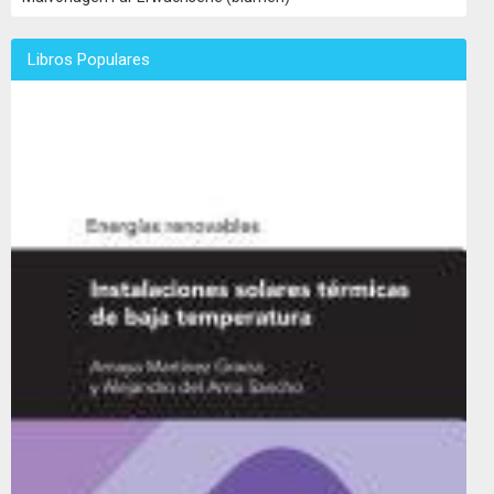
Libros Populares