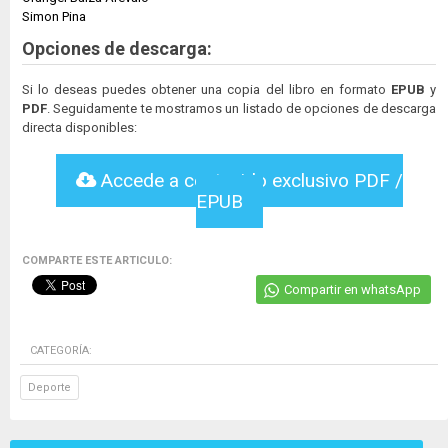
Simon Pina
Opciones de descarga:
Si lo deseas puedes obtener una copia del libro en formato
EPUB
y
PDF
. Seguidamente te mostramos un listado de opciones de descarga
directa disponibles:
Accede a contenido exclusivo PDF /
EPUB
COMPARTE ESTE ARTICULO:
Compartir en whatsApp
CATEGORÍA:
Deporte