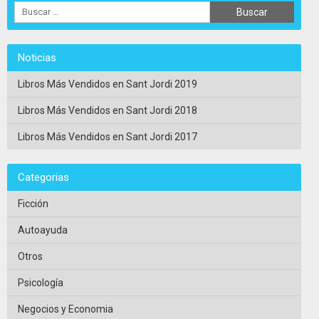
Noticias
Libros Más Vendidos en Sant Jordi 2019
Libros Más Vendidos en Sant Jordi 2018
Libros Más Vendidos en Sant Jordi 2017
Categorias
Ficción
Autoayuda
Otros
Psicología
Negocios y Economia