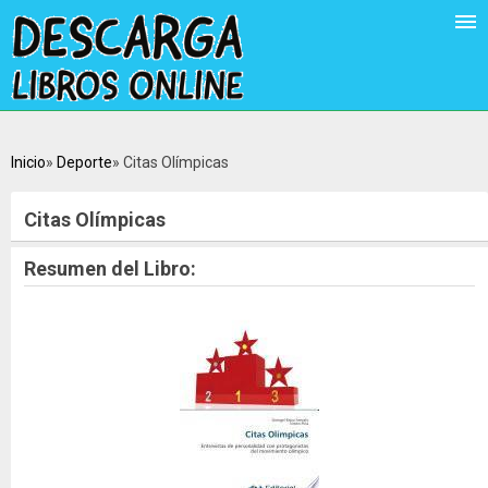
Inicio
Deporte
Citas Olímpicas
Citas Olímpicas
Resumen del Libro: