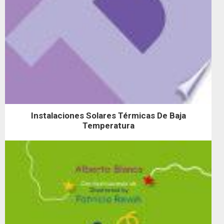
Instalaciones Solares Térmicas De Baja
Temperatura