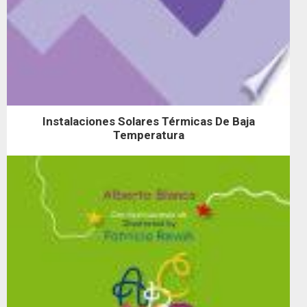
Instalaciones Solares Térmicas De Baja
Temperatura