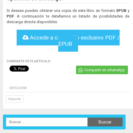
Si deseas puedes obtener una copia de este libro en formato
EPUB
y
PDF
. A continuación te detallamos un listado de posibilidades de
descarga directa disponibles:
Accede a contenido exclusivo PDF /
EPUB
COMPARTE ESTE ARTICULO:
Compartir en whatsApp
CATEGORÍA:
Deporte