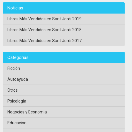
Noticias
Libros Más Vendidos en Sant Jordi 2019
Libros Más Vendidos en Sant Jordi 2018
Libros Más Vendidos en Sant Jordi 2017
Categorias
Ficción
Autoayuda
Otros
Psicología
Negocios y Economia
Educacion