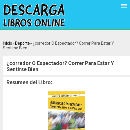
Inicio
Deporte
¿corredor O Espectador? Correr Para Estar Y
Sentirse Bien
¿corredor O Espectador? Correr Para Estar Y
Sentirse Bien
Resumen del Libro: