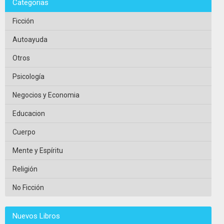
Categorias
Ficción
Autoayuda
Otros
Psicología
Negocios y Economia
Educacion
Cuerpo
Mente y Espíritu
Religión
No Ficción
Nuevos Libros