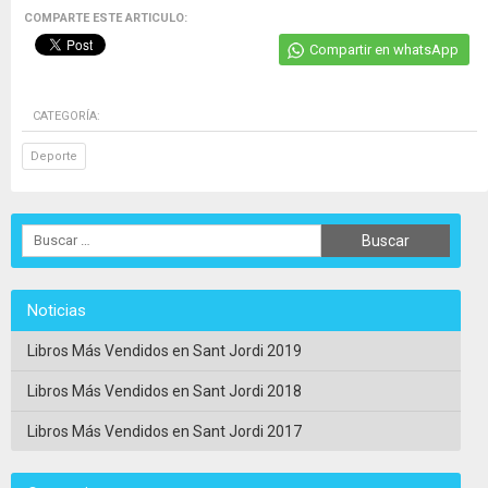
COMPARTE ESTE ARTICULO:
Compartir en whatsApp
CATEGORÍA:
Deporte
Noticias
Libros Más Vendidos en Sant Jordi 2019
Libros Más Vendidos en Sant Jordi 2018
Libros Más Vendidos en Sant Jordi 2017