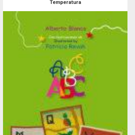
Temperatura