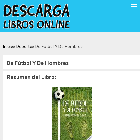
Inicio
Deporte
De Fútbol Y De Hombres
De Fútbol Y De Hombres
Resumen del Libro: