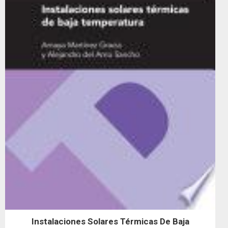
Instalaciones Solares Térmicas De Baja