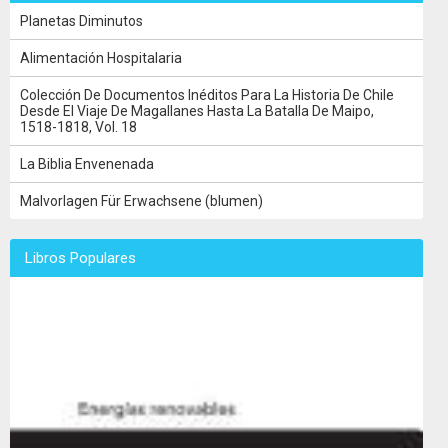
Planetas Diminutos
Alimentación Hospitalaria
Colección De Documentos Inéditos Para La Historia De Chile
Desde El Viaje De Magallanes Hasta La Batalla De Maipo,
1518-1818, Vol. 18
La Biblia Envenenada
Malvorlagen Für Erwachsene (blumen)
Libros Populares