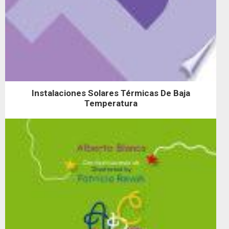
Instalaciones Solares Térmicas De Baja
Temperatura