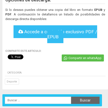
Si lo deseas puedes obtener una copia del libro en formato
EPUB
y
PDF
. A continuación te detallamos un listado de posibilidades de
descarga directa disponibles:
Accede a contenido exclusivo PDF /
EPUB
COMPARTE ESTE ARTICULO:
Compartir en whatsApp
CATEGORÍA:
Deporte