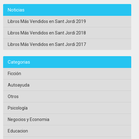
Noticias
Libros Más Vendidos en Sant Jordi 2019
Libros Más Vendidos en Sant Jordi 2018
Libros Más Vendidos en Sant Jordi 2017
Categorias
Ficción
Autoayuda
Otros
Psicología
Negocios y Economia
Educacion