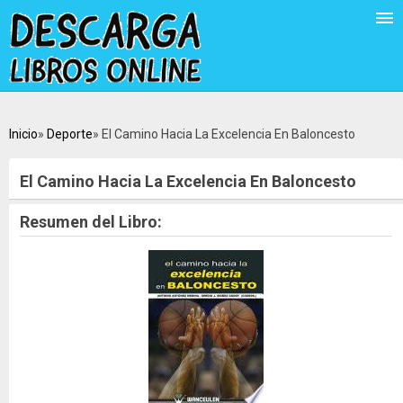
Inicio
Deporte
El Camino Hacia La Excelencia En Baloncesto
El Camino Hacia La Excelencia En Baloncesto
Resumen del Libro: