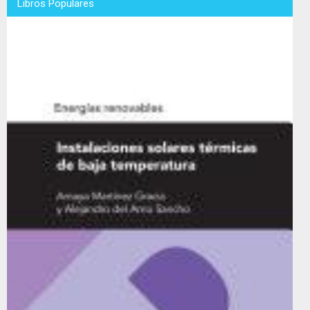
Libros Populares