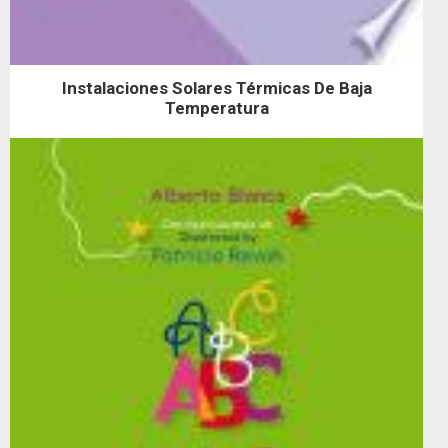
Instalaciones Solares Térmicas De Baja
Temperatura