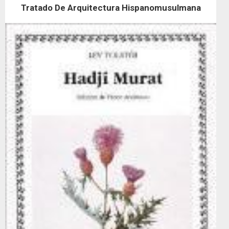
Tratado De Arquitectura Hispanomusulmana