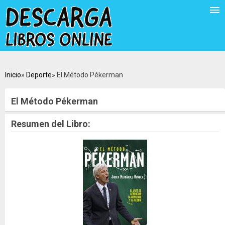
Inicio
Deporte
El Método Pékerman
El Método Pékerman
Resumen del Libro: