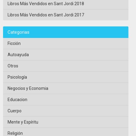
Libros Más Vendidos en Sant Jordi 2018
Libros Más Vendidos en Sant Jordi 2017
Categorias
Ficción
Autoayuda
Otros
Psicología
Negocios y Economia
Educacion
Cuerpo
Mente y Espíritu
Religión