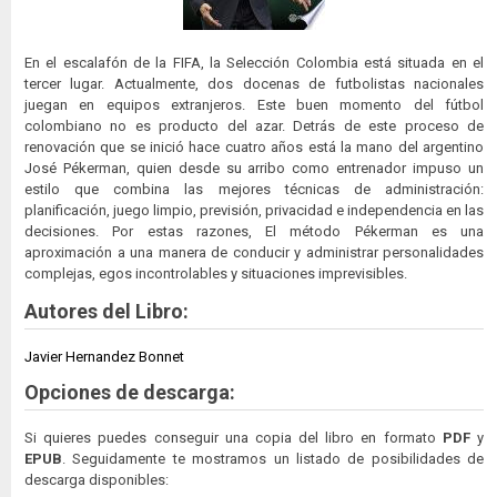
En el escalafón de la FIFA, la Selección Colombia está situada en el
tercer lugar. Actualmente, dos docenas de futbolistas nacionales
juegan en equipos extranjeros. Este buen momento del fútbol
colombiano no es producto del azar. Detrás de este proceso de
renovación que se inició hace cuatro años está la mano del argentino
José Pékerman, quien desde su arribo como entrenador impuso un
estilo que combina las mejores técnicas de administración:
planificación, juego limpio, previsión, privacidad e independencia en las
decisiones. Por estas razones, El método Pékerman es una
aproximación a una manera de conducir y administrar personalidades
complejas, egos incontrolables y situaciones imprevisibles.
Autores del Libro:
Javier Hernandez Bonnet
Opciones de descarga:
Si quieres puedes conseguir una copia del libro en formato
PDF
y
EPUB
. Seguidamente te mostramos un listado de posibilidades de
descarga disponibles: