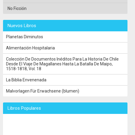
No Ficción
Nuevos Libros
Planetas Diminutos
Alimentación Hospitalaria
Colección De Documentos Inéditos Para La Historia De Chile
Desde El Viaje De Magallanes Hasta La Batalla De Maipo,
1518-1818, Vol. 18
La Biblia Envenenada
Malvorlagen Für Erwachsene (blumen)
Libros Populares