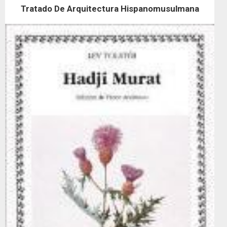
Tratado De Arquitectura Hispanomusulmana