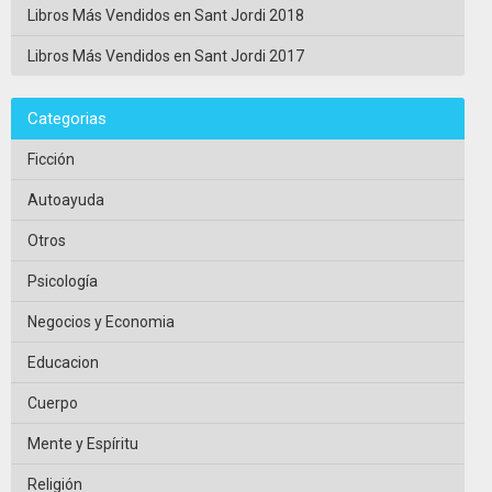
Libros Más Vendidos en Sant Jordi 2018
Libros Más Vendidos en Sant Jordi 2017
Categorias
Ficción
Autoayuda
Otros
Psicología
Negocios y Economia
Educacion
Cuerpo
Mente y Espíritu
Religión