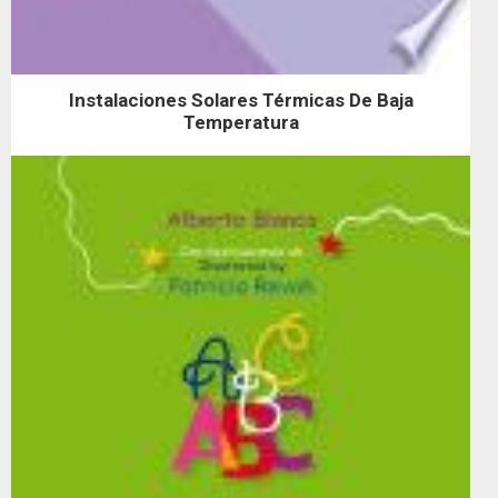
Instalaciones Solares Térmicas De Baja
Temperatura