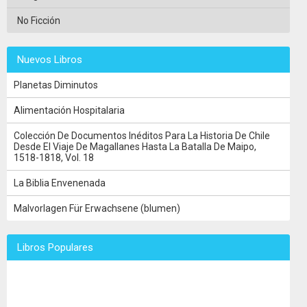
No Ficción
Nuevos Libros
Planetas Diminutos
Alimentación Hospitalaria
Colección De Documentos Inéditos Para La Historia De Chile
Desde El Viaje De Magallanes Hasta La Batalla De Maipo,
1518-1818, Vol. 18
La Biblia Envenenada
Malvorlagen Für Erwachsene (blumen)
Libros Populares