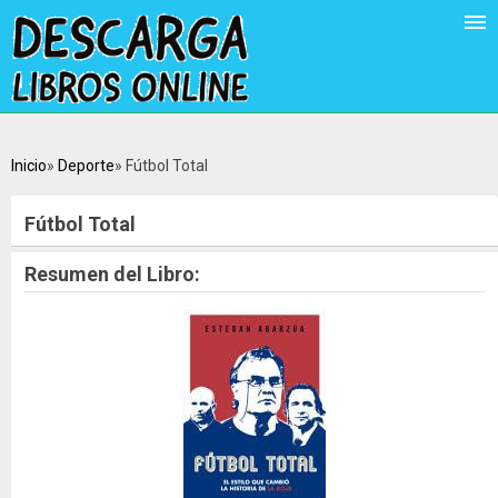
Inicio
Deporte
Fútbol Total
Fútbol Total
Resumen del Libro: