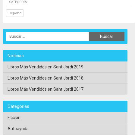
CATEGORÍA:
Deporte
Noticias
Libros Más Vendidos en Sant Jordi 2019
Libros Más Vendidos en Sant Jordi 2018
Libros Más Vendidos en Sant Jordi 2017
Categorias
Ficción
Autoayuda