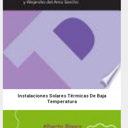
Instalaciones Solares Térmicas De Baja
Temperatura