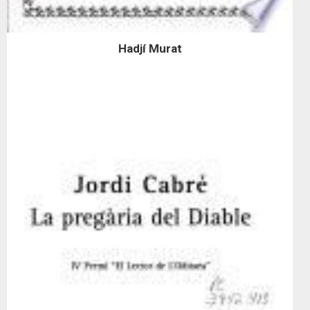
Hadjí Murat