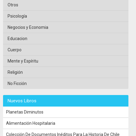
Otros
Psicología
Negocios y Economia
Educacion
Cuerpo
Mente y Espíritu
Religión
No Ficción
Nuevos Libros
Planetas Diminutos
Alimentación Hospitalaria
Colección De Documentos Inéditos Para La Historia De Chile