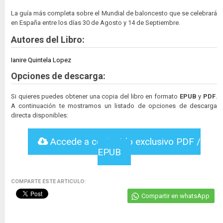
La guía más completa sobre el Mundial de baloncesto que se celebrará
en España entre los días 30 de Agosto y 14 de Septiembre.
Autores del Libro:
Ianire Quintela Lopez
Opciones de descarga:
Si quieres puedes obtener una copia del libro en formato
EPUB
y
PDF
.
A continuación te mostramos un listado de opciones de descarga
directa disponibles:
Accede a contenido exclusivo PDF /
EPUB
COMPARTE ESTE ARTICULO:
Compartir en whatsApp