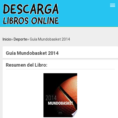
Inicio
Deporte
Guía Mundobasket 2014
Guía Mundobasket 2014
Resumen del Libro: