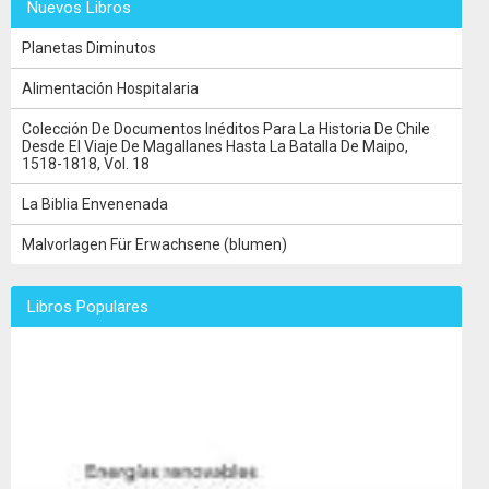
Nuevos Libros
Planetas Diminutos
Alimentación Hospitalaria
Colección De Documentos Inéditos Para La Historia De Chile
Desde El Viaje De Magallanes Hasta La Batalla De Maipo,
1518-1818, Vol. 18
La Biblia Envenenada
Malvorlagen Für Erwachsene (blumen)
Libros Populares