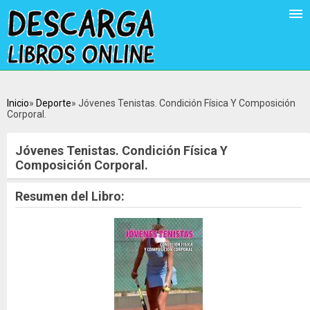
Inicio
Deporte
Jóvenes Tenistas. Condición Física Y Composición
Corporal.
Jóvenes Tenistas. Condición Física Y
Composición Corporal.
Resumen del Libro: