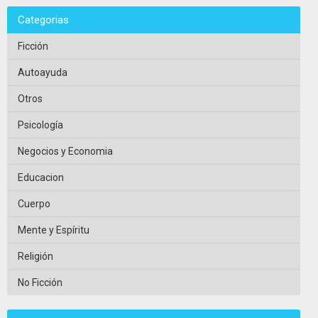
Categorias
Ficción
Autoayuda
Otros
Psicología
Negocios y Economia
Educacion
Cuerpo
Mente y Espíritu
Religión
No Ficción