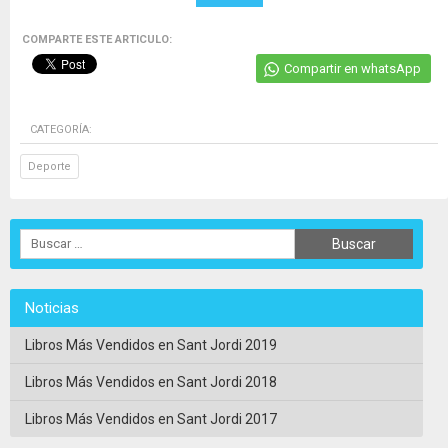
COMPARTE ESTE ARTICULO:
Compartir en whatsApp
CATEGORÍA:
Deporte
Noticias
Libros Más Vendidos en Sant Jordi 2019
Libros Más Vendidos en Sant Jordi 2018
Libros Más Vendidos en Sant Jordi 2017