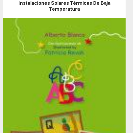
Instalaciones Solares Térmicas De Baja
Temperatura