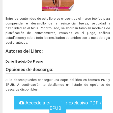
Entre los contenidos de este libro se encuentras el marco teórico para
comprender el desarrollo de la resistencia, fuerza, velocidad y
flexibilidad en el tenis. Por otro lado, se abordan también modelos de
planificación del entrenamiento, variables en el juego, análisis
estadísticos y sobre todo los resultados obtenidos con la metodología
aquí planteada.
Autores del Libro:
Daniel Berdejo Del Fresno
Opciones de descarga:
Si lo deseas puedes conseguir una copia del libro en formato
PDF
y
EPUB
. A continuación te detallamos un listado de opciones de
descarga disponibles:
Accede a contenido exclusivo PDF /
EPUB