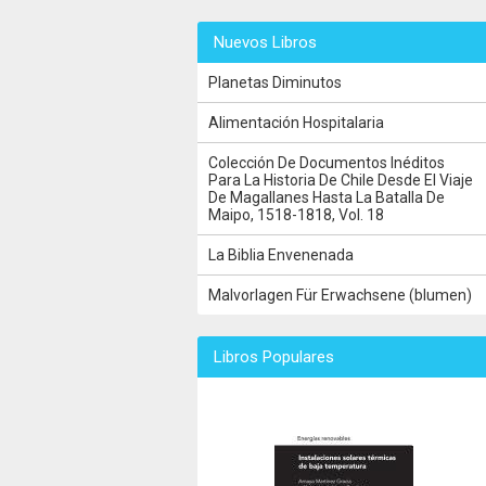
Nuevos Libros
Planetas Diminutos
Alimentación Hospitalaria
Colección De Documentos Inéditos
Para La Historia De Chile Desde El Viaje
De Magallanes Hasta La Batalla De
Maipo, 1518-1818, Vol. 18
La Biblia Envenenada
Malvorlagen Für Erwachsene (blumen)
Libros Populares