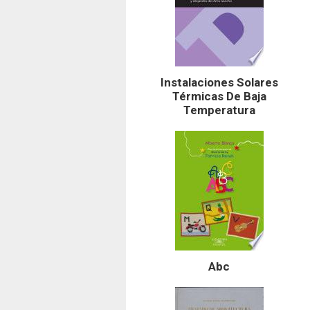
Instalaciones Solares
Térmicas De Baja
Temperatura
Abc