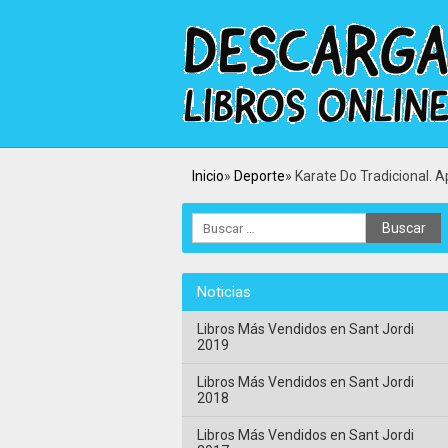
Inicio
Deporte
Karate Do Tradicional. A
Noticias
Libros Más Vendidos en Sant Jordi
2019
Libros Más Vendidos en Sant Jordi
2018
Libros Más Vendidos en Sant Jordi