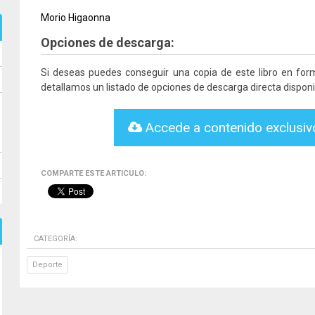
Morio Higaonna
Opciones de descarga:
Si deseas puedes conseguir una copia de este libro en fo
detallamos un listado de opciones de descarga directa disponi
Accede a contenido exclusi
COMPARTE ESTE ARTICULO:
CATEGORÍA:
Deporte