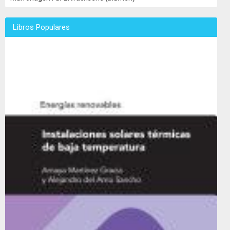
Libros Populares