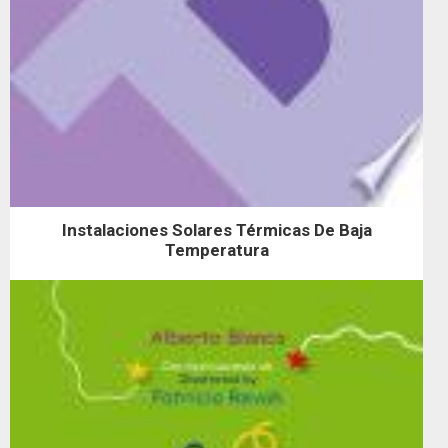
Instalaciones Solares Térmicas De Baja
Temperatura