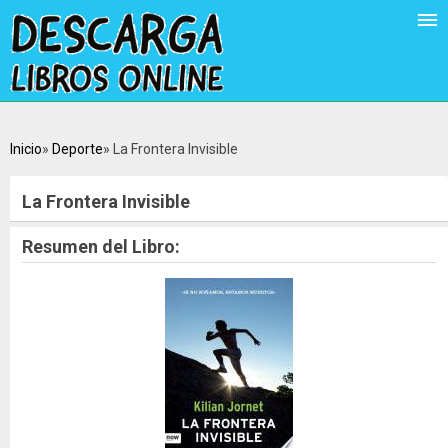
Inicio
Deporte
La Frontera Invisible
La Frontera Invisible
Resumen del Libro: