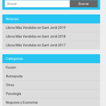
Noticias
Libros Más Vendidos en Sant Jordi 2019
Libros Más Vendidos en Sant Jordi 2018
Libros Más Vendidos en Sant Jordi 2017
Categorias
Ficción
Autoayuda
Otros
Psicología
Negocios y Economia