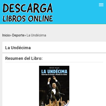
Inicio
Deporte
La Undécima
La Undécima
Resumen del Libro: