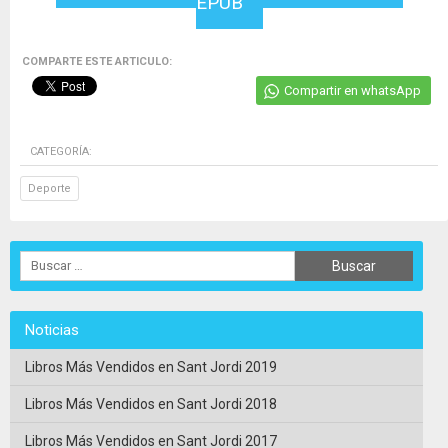
EPUB
COMPARTE ESTE ARTICULO:
Compartir en whatsApp
CATEGORÍA:
Deporte
Noticias
Libros Más Vendidos en Sant Jordi 2019
Libros Más Vendidos en Sant Jordi 2018
Libros Más Vendidos en Sant Jordi 2017