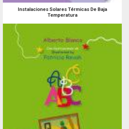
Instalaciones Solares Térmicas De Baja
Temperatura