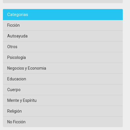
Categorias
Ficción
Autoayuda
Otros
Psicología
Negocios y Economia
Educacion
Cuerpo
Mente y Espíritu
Religión
No Ficción