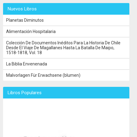
Nuevos Libros
Planetas Diminutos
Alimentación Hospitalaria
Colección De Documentos Inéditos Para La Historia De Chile
Desde El Viaje De Magallanes Hasta La Batalla De Maipo,
1518-1818, Vol. 18
La Biblia Envenenada
Malvorlagen Für Erwachsene (blumen)
Libros Populares