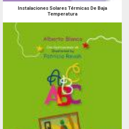
Instalaciones Solares Térmicas De Baja
Temperatura