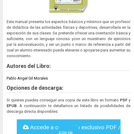
Este manual presenta los aspectos básicos y mínimos que un profesor
de didáctica de las actividades físicas y deportivas, desarrollaría en la
exposición de sus clases. Se pretende ofrecer una orientación básica y
suficiente, con un lenguaje conciso ycon un muestrario de ejercicios
par la autoevaluación, y ser un punto o marco de referencia a partir del
cual un alumno interesado pueda elevarse o apoyarse para aumentar su
conocimiento.
Autores del Libro:
Pablo Angel Gil Morales
Opciones de descarga:
Si quieres puedes conseguir una copia de este libro en formato
PDF
y
EPUB
. A continuación te detallamos un listado de posibilidades de
descarga directa disponibles:
Accede a contenido exclusivo PDF /
EPUB