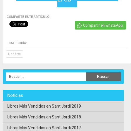
COMPARTE ESTE ARTICULO:
Compartir en whatsApp
CATEGORÍA:
Deporte
Noticias
Libros Más Vendidos en Sant Jordi 2019
Libros Más Vendidos en Sant Jordi 2018
Libros Más Vendidos en Sant Jordi 2017