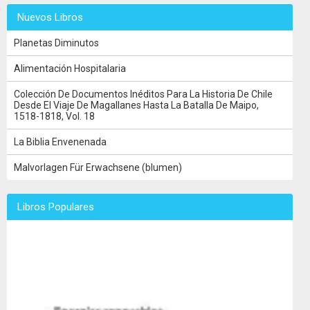
Nuevos Libros
Planetas Diminutos
Alimentación Hospitalaria
Colección De Documentos Inéditos Para La Historia De Chile
Desde El Viaje De Magallanes Hasta La Batalla De Maipo,
1518-1818, Vol. 18
La Biblia Envenenada
Malvorlagen Für Erwachsene (blumen)
Libros Populares