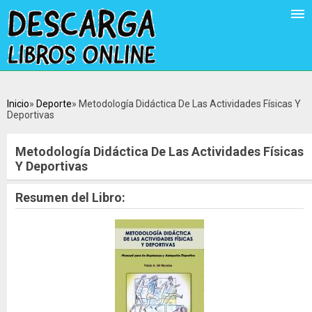
Inicio
Deporte
Metodología Didáctica De Las Actividades Físicas Y
Deportivas
Metodología Didáctica De Las Actividades Físicas
Y Deportivas
Resumen del Libro: