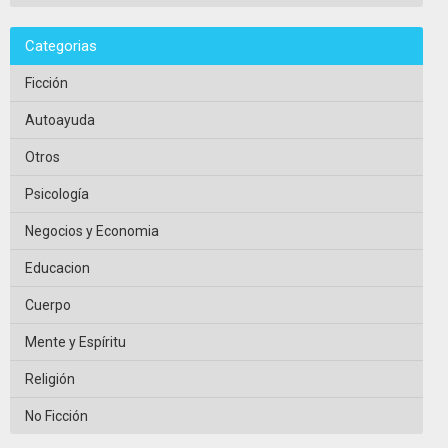
Categorias
Ficción
Autoayuda
Otros
Psicología
Negocios y Economia
Educacion
Cuerpo
Mente y Espíritu
Religión
No Ficción