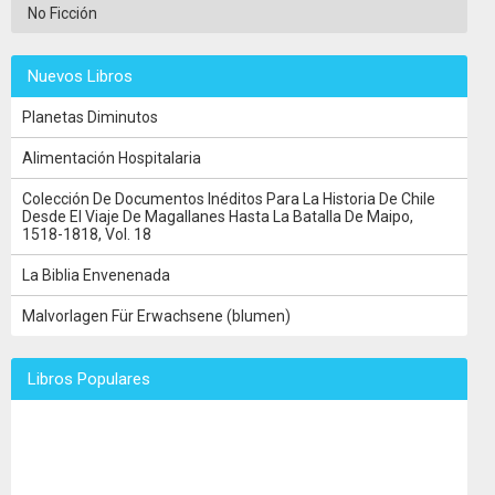
No Ficción
Nuevos Libros
Planetas Diminutos
Alimentación Hospitalaria
Colección De Documentos Inéditos Para La Historia De Chile
Desde El Viaje De Magallanes Hasta La Batalla De Maipo,
1518-1818, Vol. 18
La Biblia Envenenada
Malvorlagen Für Erwachsene (blumen)
Libros Populares