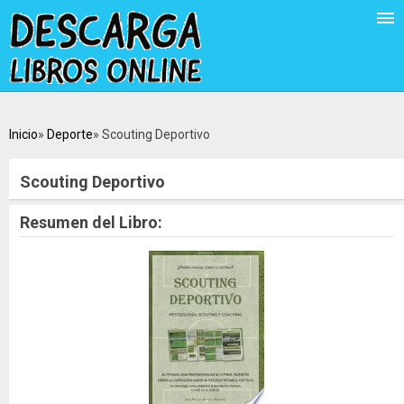
Inicio
Deporte
Scouting Deportivo
Scouting Deportivo
Resumen del Libro: