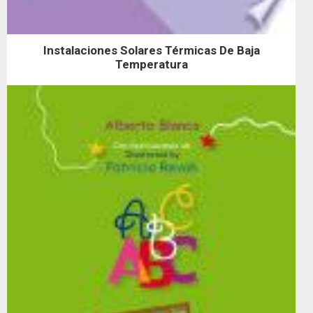
Instalaciones Solares Térmicas De Baja
Temperatura