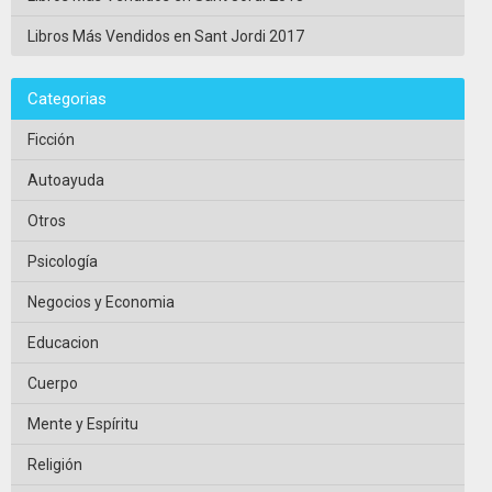
Libros Más Vendidos en Sant Jordi 2017
Categorias
Ficción
Autoayuda
Otros
Psicología
Negocios y Economia
Educacion
Cuerpo
Mente y Espíritu
Religión