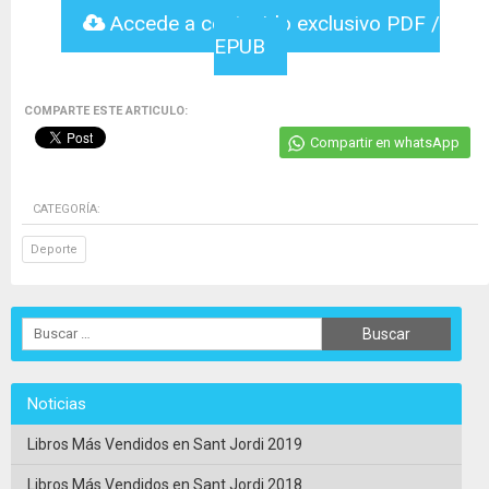
Accede a contenido exclusivo PDF /
EPUB
COMPARTE ESTE ARTICULO:
Compartir en whatsApp
CATEGORÍA:
Deporte
Noticias
Libros Más Vendidos en Sant Jordi 2019
Libros Más Vendidos en Sant Jordi 2018