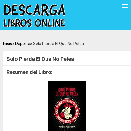
Inicio
Deporte
Solo Pierde El Que No Pelea
Solo Pierde El Que No Pelea
Resumen del Libro: