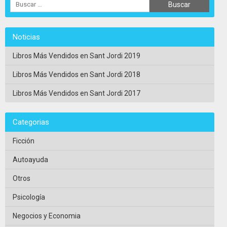
Noticias
Libros Más Vendidos en Sant Jordi 2019
Libros Más Vendidos en Sant Jordi 2018
Libros Más Vendidos en Sant Jordi 2017
Categorias
Ficción
Autoayuda
Otros
Psicología
Negocios y Economia