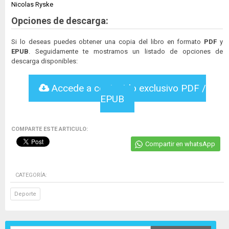
Nicolas Ryske
Opciones de descarga:
Si lo deseas puedes obtener una copia del libro en formato
PDF
y
EPUB
. Seguidamente te mostramos un listado de opciones de
descarga disponibles:
Accede a contenido exclusivo PDF /
EPUB
COMPARTE ESTE ARTICULO:
Compartir en whatsApp
CATEGORÍA:
Deporte