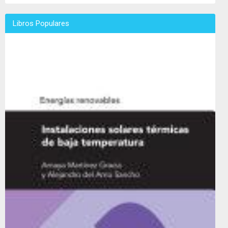
Libros Populares