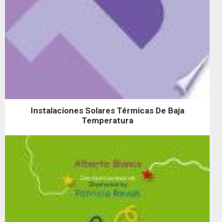
Instalaciones Solares Térmicas De Baja
Temperatura