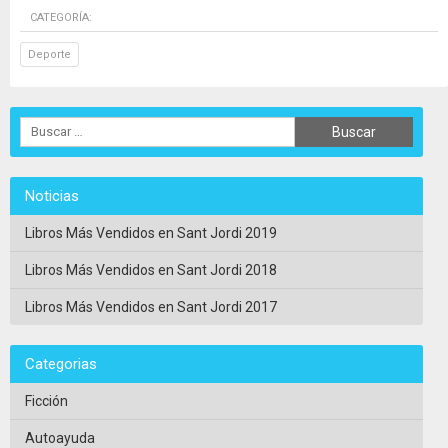
CATEGORÍA:
Deporte
Noticias
Libros Más Vendidos en Sant Jordi 2019
Libros Más Vendidos en Sant Jordi 2018
Libros Más Vendidos en Sant Jordi 2017
Categorias
Ficción
Autoayuda