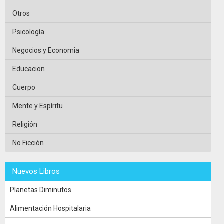
Otros
Psicología
Negocios y Economia
Educacion
Cuerpo
Mente y Espíritu
Religión
No Ficción
Nuevos Libros
Planetas Diminutos
Alimentación Hospitalaria