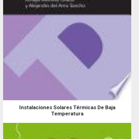
Instalaciones Solares Térmicas De Baja
Temperatura