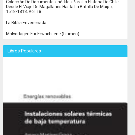
Colección De Documentos Inéditos Para La Historia De Chile
Desde El Viaje De Magallanes Hasta La Batalla De Maipo,
1518-1818, Vol. 18
La Biblia Envenenada
Malvorlagen Für Erwachsene (blumen)
Libros Populares