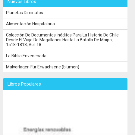
Nuevos Libros
Planetas Diminutos
Alimentación Hospitalaria
Colección De Documentos Inéditos Para La Historia De Chile
Desde El Viaje De Magallanes Hasta La Batalla De Maipo,
1518-1818, Vol. 18
La Biblia Envenenada
Malvorlagen Für Erwachsene (blumen)
Libros Populares