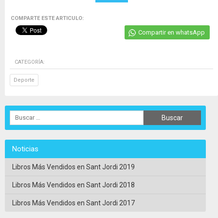
COMPARTE ESTE ARTICULO:
Compartir en whatsApp
CATEGORÍA:
Deporte
Noticias
Libros Más Vendidos en Sant Jordi 2019
Libros Más Vendidos en Sant Jordi 2018
Libros Más Vendidos en Sant Jordi 2017