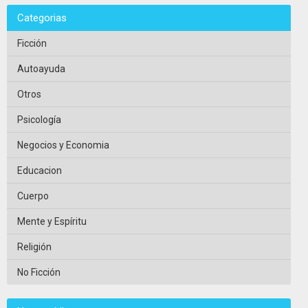
Categorias
Ficción
Autoayuda
Otros
Psicología
Negocios y Economia
Educacion
Cuerpo
Mente y Espíritu
Religión
No Ficción