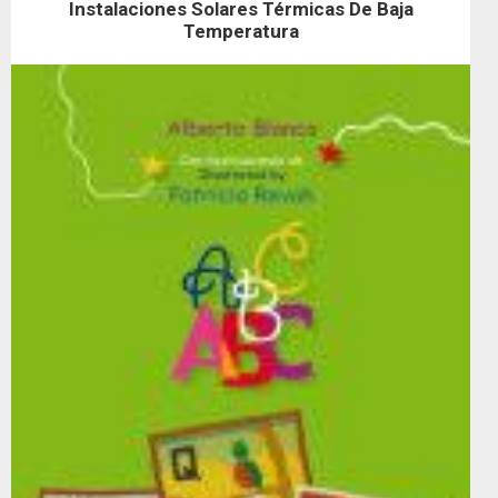
Instalaciones Solares Térmicas De Baja
Temperatura