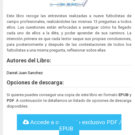
Este libro recoge las entrevistas realizadas a nueve futbolistas de
campo profesionales, realizándoles las mismas 13 preguntas a todos
ellos. Las cuestiones están enfocadas a averiguar cómo ha llegado
cada uno de ellos a la élite, y poder aprender de sus caminos. La
intención primera es que cada lector saque sus propias conclusiones,
para posteriormente y después de las contestaciones de todos los
futbolistas a una misma pregunta, reflexionar sobre ellas.
Autores del Libro:
Daniel Juan Sanchez
Opciones de descarga:
Si quieres puedes conseguir una copia de este libro en formato
EPUB
y
PDF
. A continuación te detallamos un listado de opciones de descarga
disponibles:
Accede a contenido exclusivo PDF /
EPUB