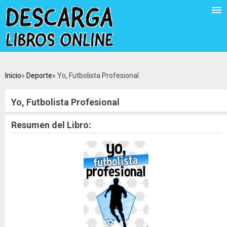
Inicio
Deporte
Yo, Futbolista Profesional
Yo, Futbolista Profesional
Resumen del Libro: