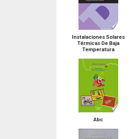
Instalaciones Solares
Térmicas De Baja
Temperatura
Abc