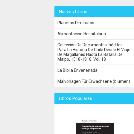
Nuevos Libros
Planetas Diminutos
Alimentación Hospitalaria
Colección De Documentos Inéditos
Para La Historia De Chile Desde El Viaje
De Magallanes Hasta La Batalla De
Maipo, 1518-1818, Vol. 18
La Biblia Envenenada
Malvorlagen Für Erwachsene (blumen)
Libros Populares