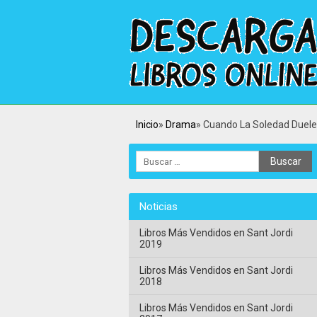
Inicio
Drama
Cuando La Soledad Duele
Noticias
Libros Más Vendidos en Sant Jordi
2019
Libros Más Vendidos en Sant Jordi
2018
Libros Más Vendidos en Sant Jordi