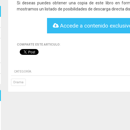
Si deseas puedes obtener una copia de este libro en fo
mostramos un listado de posibilidades de descarga directa dis
Accede a contenido exclusi
COMPARTE ESTE ARTICULO:
CATEGORÍA:
Drama