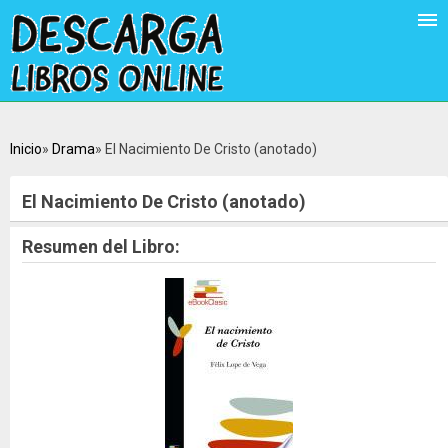
Inicio
Drama
El Nacimiento De Cristo (anotado)
El Nacimiento De Cristo (anotado)
Resumen del Libro: