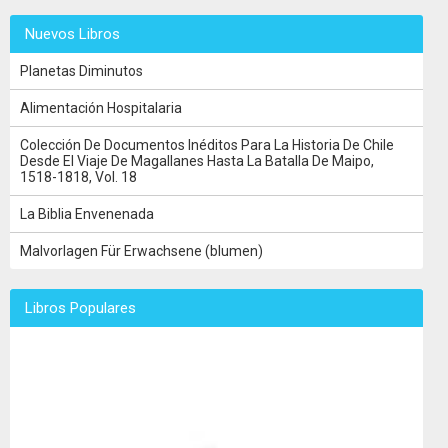
Nuevos Libros
Planetas Diminutos
Alimentación Hospitalaria
Colección De Documentos Inéditos Para La Historia De Chile
Desde El Viaje De Magallanes Hasta La Batalla De Maipo,
1518-1818, Vol. 18
La Biblia Envenenada
Malvorlagen Für Erwachsene (blumen)
Libros Populares