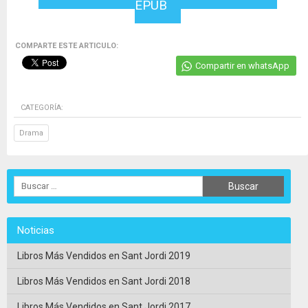
EPUB
COMPARTE ESTE ARTICULO:
Compartir en whatsApp
CATEGORÍA:
Drama
Noticias
Libros Más Vendidos en Sant Jordi 2019
Libros Más Vendidos en Sant Jordi 2018
Libros Más Vendidos en Sant Jordi 2017