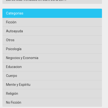
Categorias
Ficción
Autoayuda
Otros
Psicología
Negocios y Economia
Educacion
Cuerpo
Mente y Espíritu
Religión
No Ficción