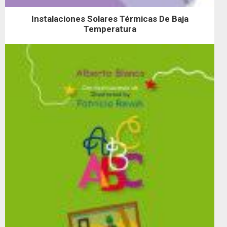
Instalaciones Solares Térmicas De Baja
Temperatura