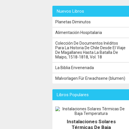
Nuevos Libros
Planetas Diminutos
Alimentación Hospitalaria
Colección De Documentos Inéditos
Para La Historia De Chile Desde El Viaje
De Magallanes Hasta La Batalla De
Maipo, 1518-1818, Vol. 18
La Biblia Envenenada
Malvorlagen Für Erwachsene (blumen)
Libros Populares
Instalaciones Solares
Térmicas De Baja