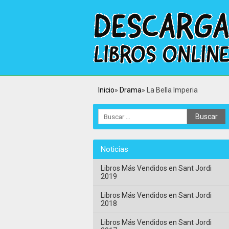
Inicio
Drama
La Bella Imperia
Noticias
Libros Más Vendidos en Sant Jordi
2019
Libros Más Vendidos en Sant Jordi
2018
Libros Más Vendidos en Sant Jordi