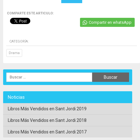
COMPARTE ESTE ARTICULO:
Compartir en whatsApp
CATEGORÍA:
Drama
Noticias
Libros Más Vendidos en Sant Jordi 2019
Libros Más Vendidos en Sant Jordi 2018
Libros Más Vendidos en Sant Jordi 2017