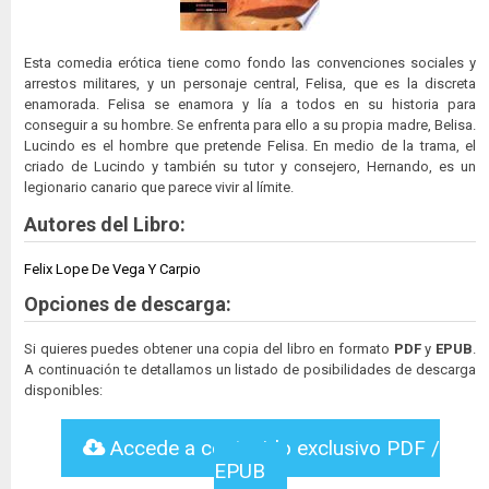
Esta comedia erótica tiene como fondo las convenciones sociales y
arrestos militares, y un personaje central, Felisa, que es la discreta
enamorada. Felisa se enamora y lía a todos en su historia para
conseguir a su hombre. Se enfrenta para ello a su propia madre, Belisa.
Lucindo es el hombre que pretende Felisa. En medio de la trama, el
criado de Lucindo y también su tutor y consejero, Hernando, es un
legionario canario que parece vivir al límite.
Autores del Libro:
Felix Lope De Vega Y Carpio
Opciones de descarga:
Si quieres puedes obtener una copia del libro en formato
PDF
y
EPUB
.
A continuación te detallamos un listado de posibilidades de descarga
disponibles:
Accede a contenido exclusivo PDF /
EPUB