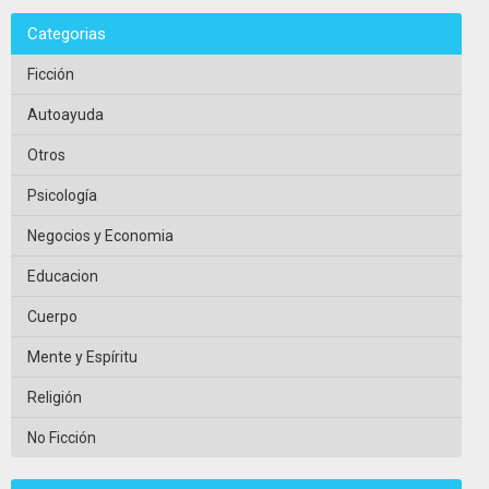
Categorias
Ficción
Autoayuda
Otros
Psicología
Negocios y Economia
Educacion
Cuerpo
Mente y Espíritu
Religión
No Ficción