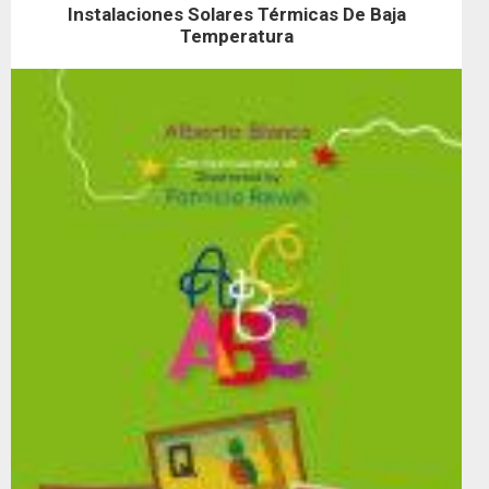
Instalaciones Solares Térmicas De Baja
Temperatura