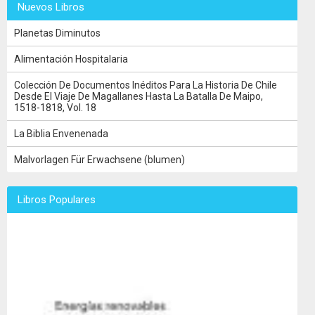
Nuevos Libros
Planetas Diminutos
Alimentación Hospitalaria
Colección De Documentos Inéditos Para La Historia De Chile
Desde El Viaje De Magallanes Hasta La Batalla De Maipo,
1518-1818, Vol. 18
La Biblia Envenenada
Malvorlagen Für Erwachsene (blumen)
Libros Populares