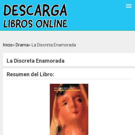
Inicio
Drama
La Discreta Enamorada
La Discreta Enamorada
Resumen del Libro: