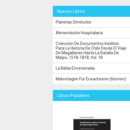
Nuevos Libros
Planetas Diminutos
Alimentación Hospitalaria
Colección De Documentos Inéditos
Para La Historia De Chile Desde El Viaje
De Magallanes Hasta La Batalla De
Maipo, 1518-1818, Vol. 18
La Biblia Envenenada
Malvorlagen Für Erwachsene (blumen)
Libros Populares