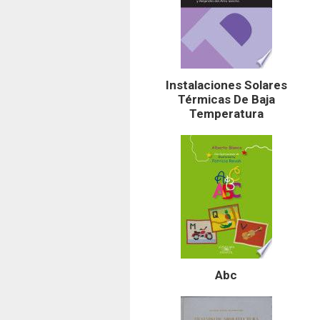
Instalaciones Solares
Térmicas De Baja
Temperatura
Abc