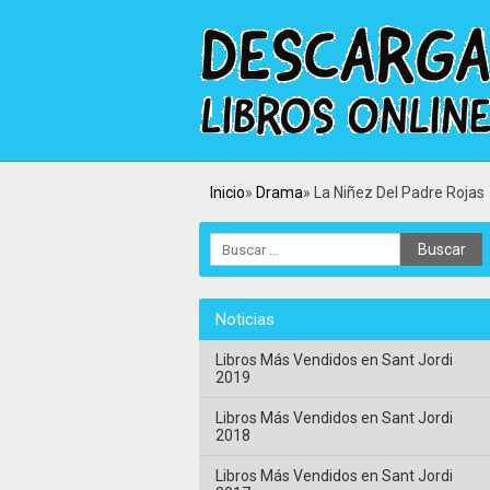
Inicio
Drama
La Niñez Del Padre Rojas
Noticias
Libros Más Vendidos en Sant Jordi
2019
Libros Más Vendidos en Sant Jordi
2018
Libros Más Vendidos en Sant Jordi