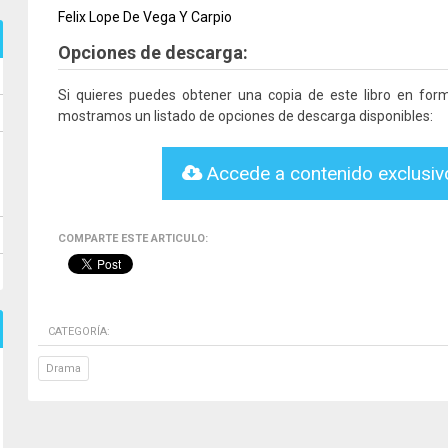
Felix Lope De Vega Y Carpio
Opciones de descarga:
Si quieres puedes obtener una copia de este libro en fo
mostramos un listado de opciones de descarga disponibles:
Accede a contenido exclusi
COMPARTE ESTE ARTICULO:
CATEGORÍA:
Drama