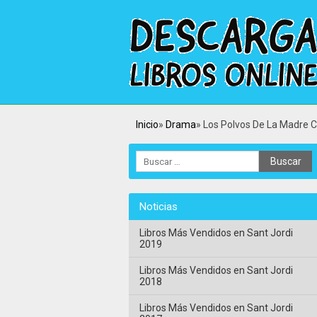
Inicio
Drama
Los Polvos De La Madre C
Noticias
Libros Más Vendidos en Sant Jordi
2019
Libros Más Vendidos en Sant Jordi
2018
Libros Más Vendidos en Sant Jordi