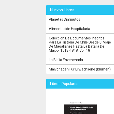
Nuevos Libros
Planetas Diminutos
Alimentación Hospitalaria
Colección De Documentos Inéditos
Para La Historia De Chile Desde El Viaje
De Magallanes Hasta La Batalla De
Maipo, 1518-1818, Vol. 18
La Biblia Envenenada
Malvorlagen Für Erwachsene (blumen)
Libros Populares