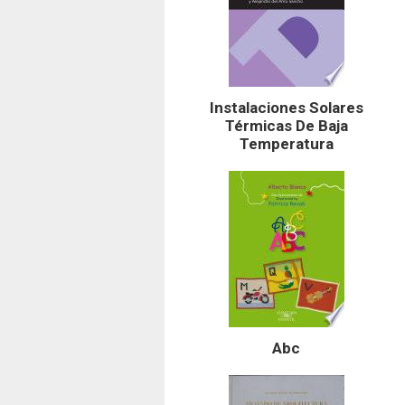
Instalaciones Solares
Térmicas De Baja
Temperatura
Abc