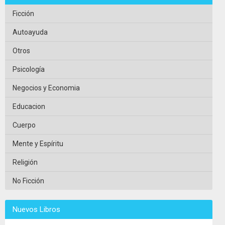
Ficción
Autoayuda
Otros
Psicología
Negocios y Economia
Educacion
Cuerpo
Mente y Espíritu
Religión
No Ficción
Nuevos Libros