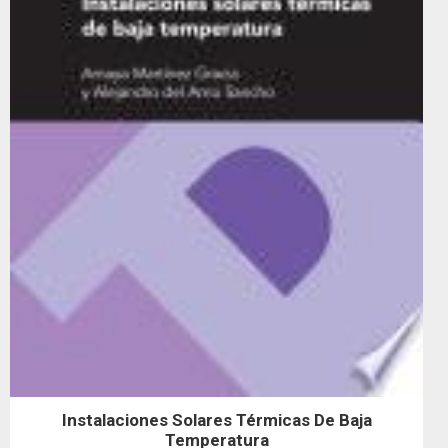
Instalaciones Solares Térmicas De Baja
Temperatura