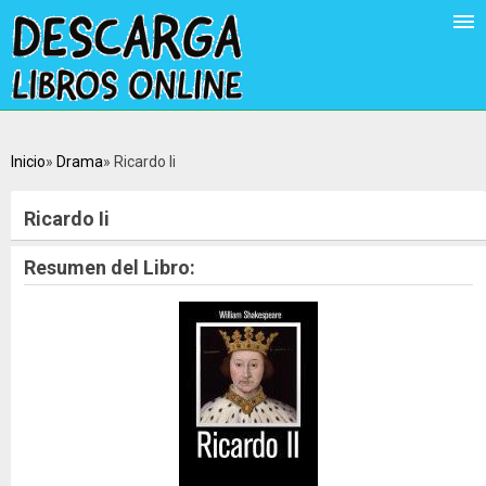
Inicio
Drama
Ricardo Ii
Ricardo Ii
Resumen del Libro: