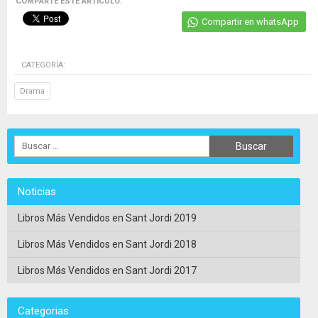
COMPARTE ESTE ARTICULO:
Compartir en whatsApp
CATEGORÍA:
Drama
Noticias
Libros Más Vendidos en Sant Jordi 2019
Libros Más Vendidos en Sant Jordi 2018
Libros Más Vendidos en Sant Jordi 2017
Categorias