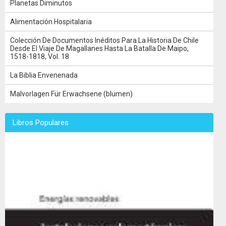
Planetas Diminutos
Alimentación Hospitalaria
Colección De Documentos Inéditos Para La Historia De Chile
Desde El Viaje De Magallanes Hasta La Batalla De Maipo,
1518-1818, Vol. 18
La Biblia Envenenada
Malvorlagen Für Erwachsene (blumen)
Libros Populares