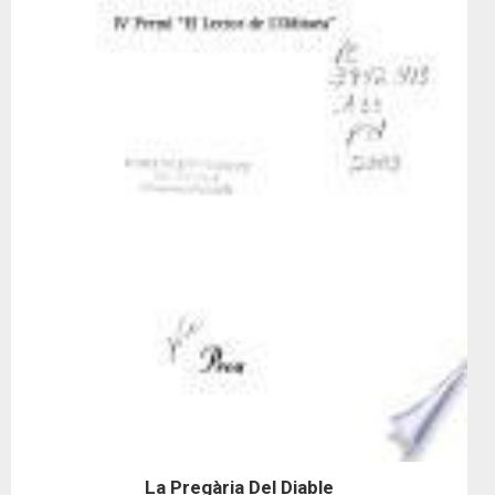
La Pregària Del Diable