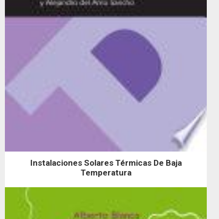
Instalaciones Solares Térmicas De Baja
Temperatura