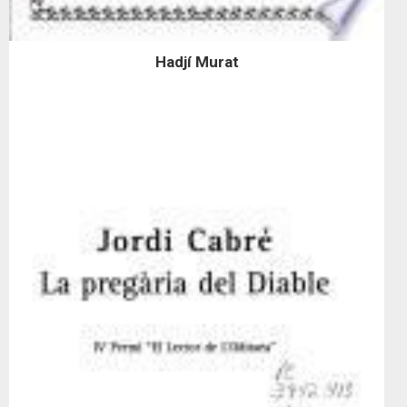
Hadjí Murat