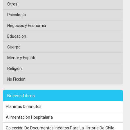
Otros
Psicología
Negocios y Economia
Educacion
Cuerpo
Mente y Espíritu
Religión
No Ficción
Nuevos Libros
Planetas Diminutos
Alimentación Hospitalaria
Colección De Documentos Inéditos Para La Historia De Chile