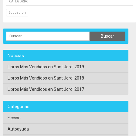
CATEGORÍA:
Educacion
Noticias
Libros Más Vendidos en Sant Jordi 2019
Libros Más Vendidos en Sant Jordi 2018
Libros Más Vendidos en Sant Jordi 2017
Categorias
Ficción
Autoayuda