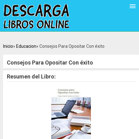
Inicio
Educacion
Consejos Para Opositar Con éxito
Consejos Para Opositar Con éxito
Resumen del Libro: