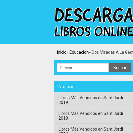
Inicio
Educacion
Dos Miradas A La Gest
Noticias
Libros Más Vendidos en Sant Jordi
2019
Libros Más Vendidos en Sant Jordi
2018
Libros Más Vendidos en Sant Jordi