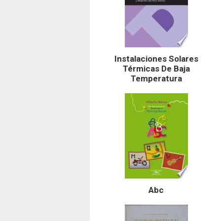
Instalaciones Solares
Térmicas De Baja
Temperatura
Abc