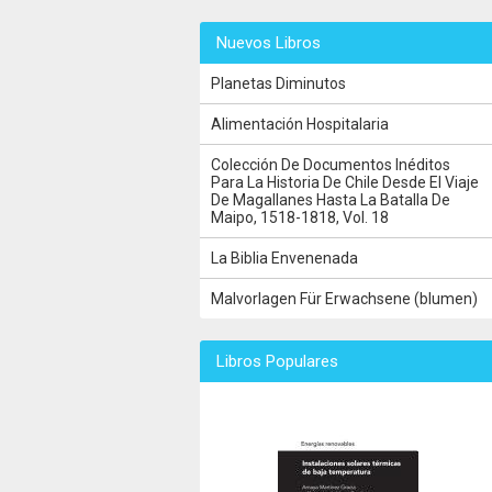
Nuevos Libros
Planetas Diminutos
Alimentación Hospitalaria
Colección De Documentos Inéditos
Para La Historia De Chile Desde El Viaje
De Magallanes Hasta La Batalla De
Maipo, 1518-1818, Vol. 18
La Biblia Envenenada
Malvorlagen Für Erwachsene (blumen)
Libros Populares