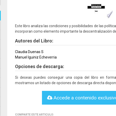
Este libro analiza las condiciones y posibilidades de las polí
incorporan como elemento importante la descentralización de 
Autores del Libro:
Claudia Duenas S
Manuel Iguiniz Echeverria
Opciones de descarga:
Si deseas puedes conseguir una copia del libro en form
mostramos un listado de opciones de descarga directa disponi
Accede a contenido exclusi
COMPARTE ESTE ARTICULO: