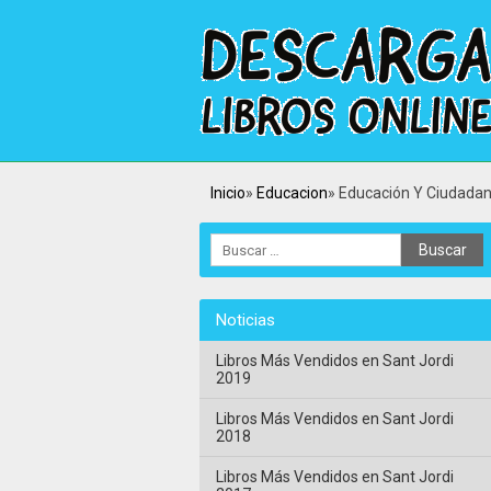
Inicio
Educacion
Educación Y Ciudadan
Noticias
Libros Más Vendidos en Sant Jordi
2019
Libros Más Vendidos en Sant Jordi
2018
Libros Más Vendidos en Sant Jordi