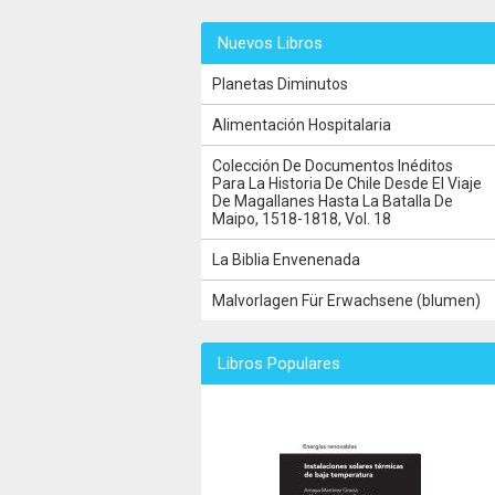
Nuevos Libros
Planetas Diminutos
Alimentación Hospitalaria
Colección De Documentos Inéditos
Para La Historia De Chile Desde El Viaje
De Magallanes Hasta La Batalla De
Maipo, 1518-1818, Vol. 18
La Biblia Envenenada
Malvorlagen Für Erwachsene (blumen)
Libros Populares