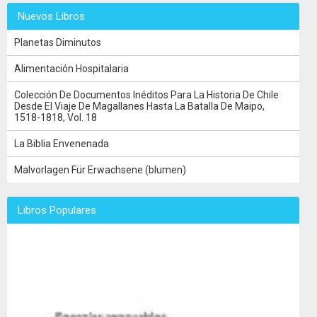
Nuevos Libros
Planetas Diminutos
Alimentación Hospitalaria
Colección De Documentos Inéditos Para La Historia De Chile
Desde El Viaje De Magallanes Hasta La Batalla De Maipo,
1518-1818, Vol. 18
La Biblia Envenenada
Malvorlagen Für Erwachsene (blumen)
Libros Populares