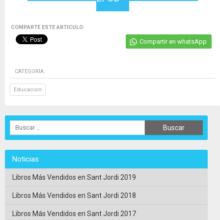
COMPARTE ESTE ARTICULO:
Compartir en whatsApp
CATEGORÍA:
Educacion
Noticias
Libros Más Vendidos en Sant Jordi 2019
Libros Más Vendidos en Sant Jordi 2018
Libros Más Vendidos en Sant Jordi 2017