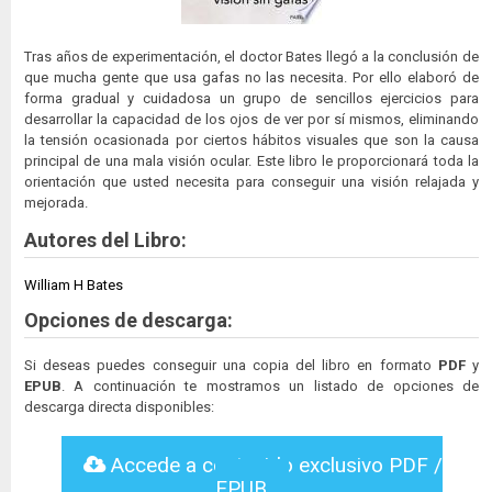
Tras años de experimentación, el doctor Bates llegó a la conclusión de
que mucha gente que usa gafas no las necesita. Por ello elaboró de
forma gradual y cuidadosa un grupo de sencillos ejercicios para
desarrollar la capacidad de los ojos de ver por sí mismos, eliminando
la tensión ocasionada por ciertos hábitos visuales que son la causa
principal de una mala visión ocular. Este libro le proporcionará toda la
orientación que usted necesita para conseguir una visión relajada y
mejorada.
Autores del Libro:
William H Bates
Opciones de descarga:
Si deseas puedes conseguir una copia del libro en formato
PDF
y
EPUB
. A continuación te mostramos un listado de opciones de
descarga directa disponibles:
Accede a contenido exclusivo PDF /
EPUB