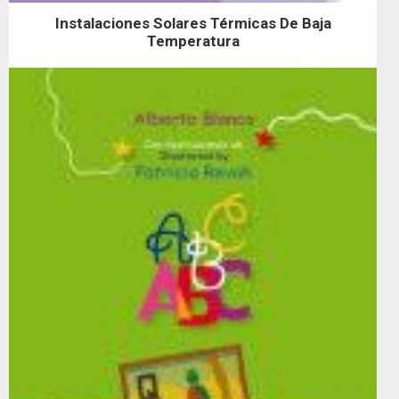
Instalaciones Solares Térmicas De Baja
Temperatura