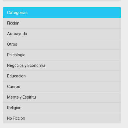
Categorias
Ficción
Autoayuda
Otros
Psicología
Negocios y Economia
Educacion
Cuerpo
Mente y Espíritu
Religión
No Ficción