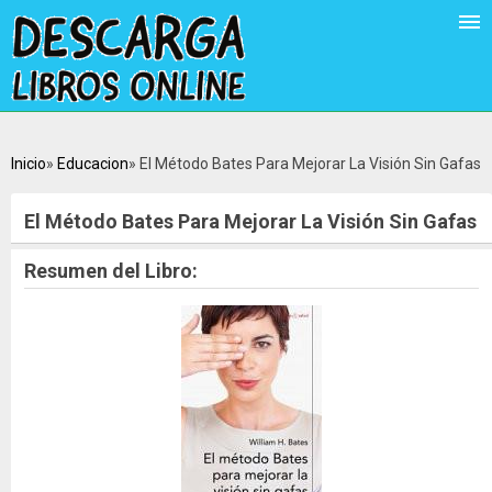
Inicio
Educacion
El Método Bates Para Mejorar La Visión Sin Gafas
El Método Bates Para Mejorar La Visión Sin Gafas
Resumen del Libro: